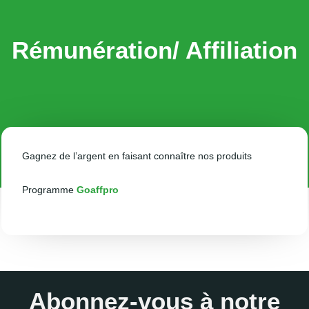
Rémunération/ Affiliation
Gagnez de l’argent en faisant connaître nos produits
Programme
Goaffpro
Abonnez-vous à notre