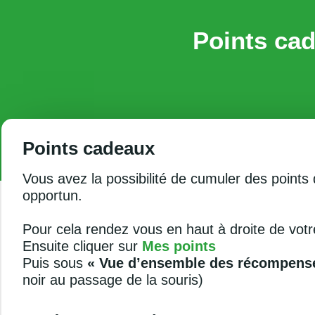
Points ca
Points cadeaux
Vous avez la possibilité de cumuler des points
opportun.
Pour cela rendez vous en haut à droite de votr
Ensuite cliquer sur
Mes points
Puis sous
« Vue d’ensemble des récompens
noir au passage de la souris)