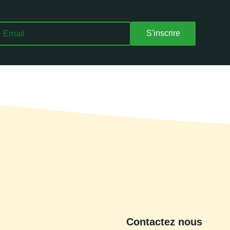
S'inscrire
Contactez nous