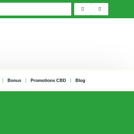
Bonus
Promotions CBD
Blog