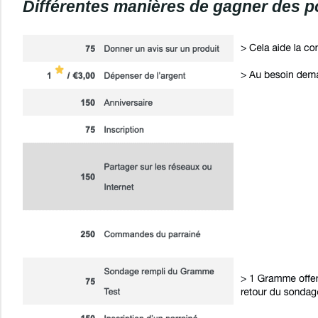
Différentes manières de gagner des po