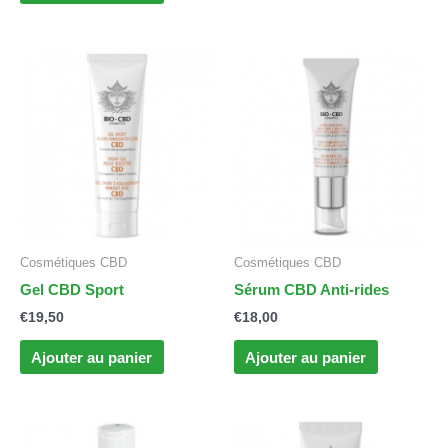
Cosmétiques CBD
Cosmétiques CBD
Gel CBD Sport
Sérum CBD Anti-rides
€
19,50
€
18,00
Ajouter au panier
Ajouter au panier