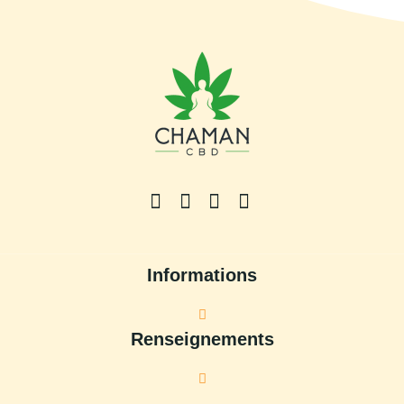
Informations
Renseignements