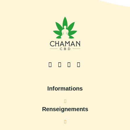
Informations
Renseignements