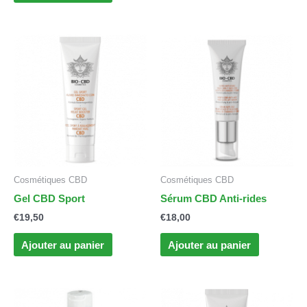
Cosmétiques CBD
Cosmétiques CBD
Gel CBD Sport
Sérum CBD Anti-rides
€
19,50
€
18,00
Ajouter au panier
Ajouter au panier