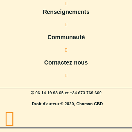
Renseignements
Communauté
Contactez nous
✆ 06 14 19 98 65 et +34 673 769 660
Droit d'auteur © 2020, Chaman CBD