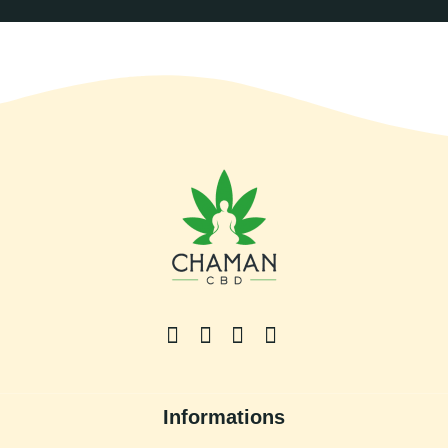
Informations