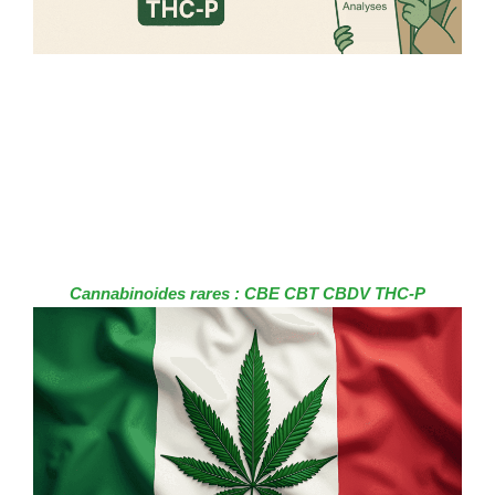
Cannabinoides rares : CBE CBT CBDV THC-P