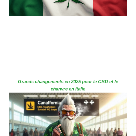
Grands changements en 2025 pour le CBD et le
chanvre en Italie