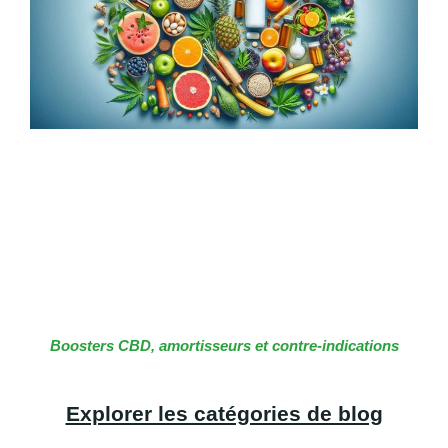
Boosters CBD, amortisseurs et contre-indications
Explorer les catégories de blog