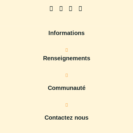
Informations
Renseignements
Communauté
Contactez nous