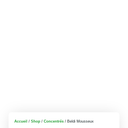
Accueil
/
Shop
/
Concentrés
/ Beldi Mousseux