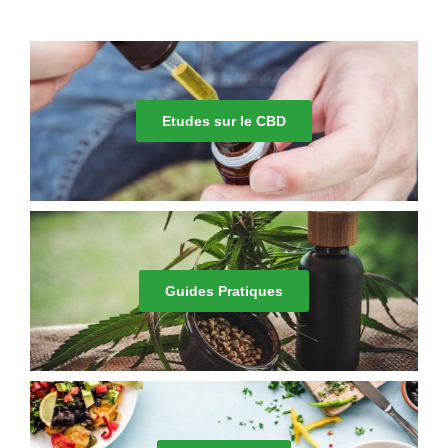
Etudes sur le CBD
Guides Pratiques