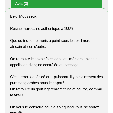
Avis (3)
Beldi Mousseux
Résine marocaine authentique à 100%
Que du trichome muris à point sous le soleil nord
africain et rien d’autre.
On retrouve le savoir faire local, qui mériterait bien un
appellation d’origine contrôlée au passage.
C’est terreux et épicé et… puissant. Il y a clairement des
purs sang arabes sous le capot !
On retrouve un goût légèrement fruité et beurré,
comme
le vrai !
On vous le conseille pour le soir quand vous ne sortez