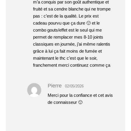
m’a conquis par son goût authentique et
fruité et sa cendre blanche qui ne trompe
pas : c’est de la qualité. Le prix est
cadeau pourvu que ça dure 🙂 et le
combo gouts/effet est le seul qui me
permet de remplacer mes 8-10 joints
classiques en journée, j’ai même ralentis
grâce à lui ça fait moins de fumée et
maintenant le thc c’est que le soir,
franchement merci continuez comme ça
Pierre
02/05/2026
Merci pour la confiance et cet avis
de connaisseur 🙂