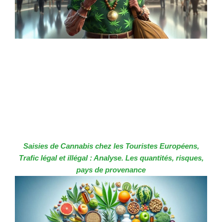
Saisies de Cannabis chez les Touristes Européens,
Trafic légal et illégal : Analyse. Les quantités, risques,
pays de provenance