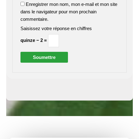
Enregistrer mon nom, mon e-mail et mon site
dans le navigateur pour mon prochain
commentaire.
Saisissez votre réponse en chiffres
quinze − 2 =