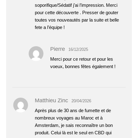
soporifique/Sédatif j’ai l’impression. Merci
pour cette découverte . Presser de gouter
toutes vos nouveautés par la suite et belle
fete a l’équipe !
Pierre
16/12/2025
Merci pour ce retour et pour les
voeux, bonnes fêtes également !
Matthieu Zinc
20/04/2026
Après plus de 30 ans de fumette et de
nombreux voyages au Maroc et à
Amsterdam, je sais reconnaître un bon
produit. Celui là est le seul en CBD qui