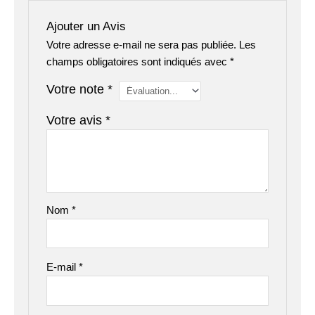
Ajouter un Avis
Votre adresse e-mail ne sera pas publiée.
Les
champs obligatoires sont indiqués avec
*
Votre note
*
Votre avis
*
Nom
*
E-mail
*