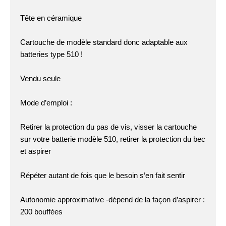
Tête en céramique
Cartouche de modèle standard donc adaptable aux
batteries type 510 !
Vendu seule
Mode d’emploi :
Retirer la protection du pas de vis, visser la cartouche
sur votre batterie modèle 510, retirer la protection du bec
et aspirer
Répéter autant de fois que le besoin s’en fait sentir
Autonomie approximative -dépend de la façon d’aspirer :
200 bouffées