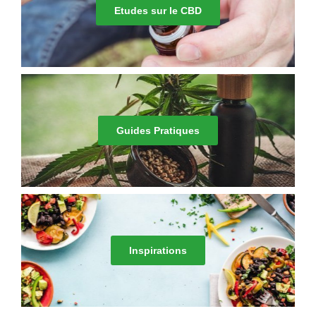
Etudes sur le CBD
Guides Pratiques
Inspirations