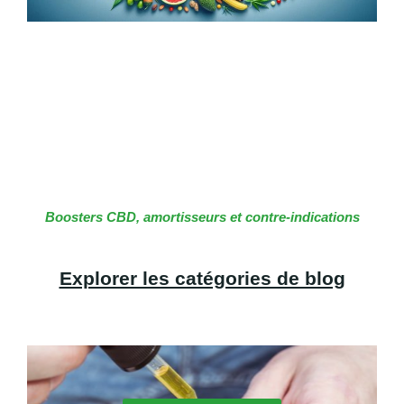
Boosters CBD, amortisseurs et contre-indications
Explorer les catégories de blog