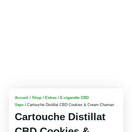
Accueil
/
Shop
/
Extras
/
E-cigarette CBD
Vape
/ Cartouche Distillat CBD Cookies & Cream Chaman
Cartouche Distillat
CBD Cookies &