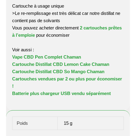
Cartouche à usage unique
>Le re-remplissage est très délicat car notre distillat ne
contient pas de solvants
Vous pouvez acheter directement
2 cartouches prêtes
à l’emploie
pour économiser
Voir aussi :
Vape CBD Pen Complet Chaman
Cartouche Distillat CBD Lemon Cake Chaman
Cartouche Distillat CBD So Mango Chaman
Cartouches vendues par 2 ou plus pour économiser
!
Batterie plus chargeur USB vendu séparément
Poids
15 g