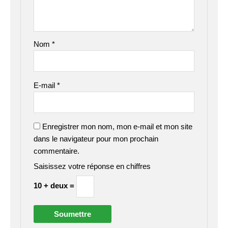
Nom
*
E-mail
*
Enregistrer mon nom, mon e-mail et mon site
dans le navigateur pour mon prochain
commentaire.
Saisissez votre réponse en chiffres
10 + deux =