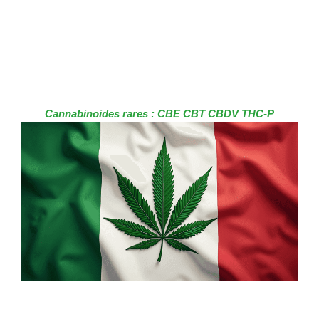
Cannabinoides rares : CBE CBT CBDV THC-P