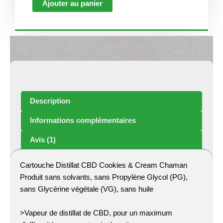
Ajouter au panier
Distillat
CBD
Cookies
&
Cream
Chaman
Description
Informations complémentaires
Avis (1)
Cartouche Distillat CBD Cookies & Cream Chaman
Produit sans solvants, sans Propylène Glycol (PG),
sans Glycérine végétale (VG), sans huile
>Vapeur de distillat de CBD, pour un maximum