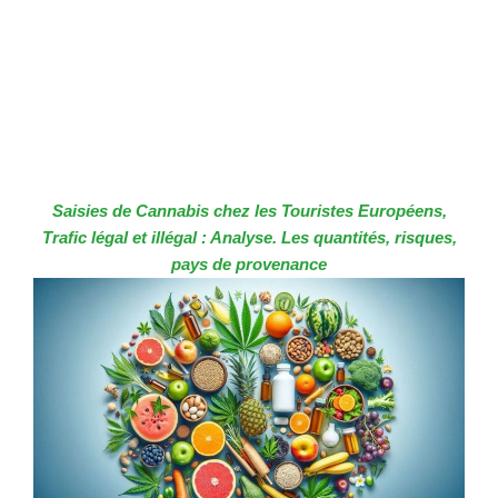
Saisies de Cannabis chez les Touristes Européens,
Trafic légal et illégal : Analyse. Les quantités, risques,
pays de provenance