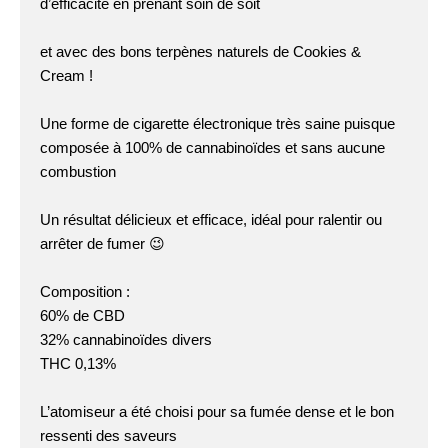
d’efficacité en prenant soin de soit
et avec des bons terpènes naturels de Cookies &
Cream !
Une forme de cigarette électronique très saine puisque
composée à 100% de cannabinoïdes et sans aucune
combustion
Un résultat délicieux et efficace, idéal pour ralentir ou
arrêter de fumer 😉
Composition :
60% de CBD
32% cannabinoïdes divers
THC 0,13%
L’atomiseur a été choisi pour sa fumée dense et le bon
ressenti des saveurs