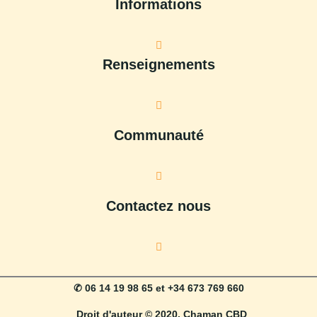
Informations
Renseignements
Communauté
Contactez nous
✆ 06 14 19 98 65 et +34 673 769 660
Droit d'auteur © 2020, Chaman CBD