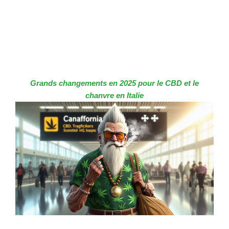
Grands changements en 2025 pour le CBD et le
chanvre en Italie