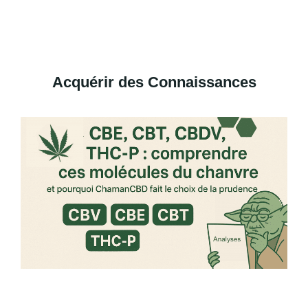
Acquérir des Connaissances