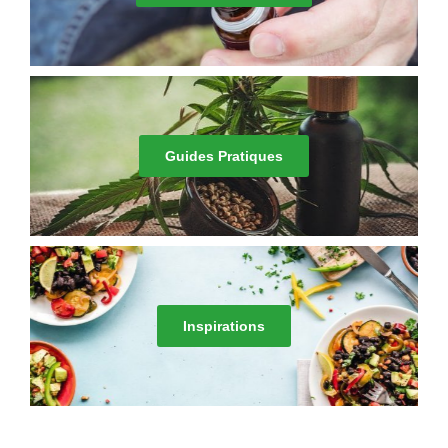
Guides Pratiques
Inspirations