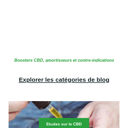
Boosters CBD, amortisseurs et contre-indications
Explorer les catégories de blog
Etudes sur le CBD