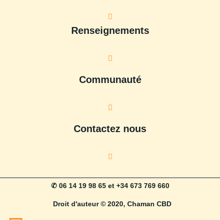
Renseignements
Communauté
Contactez nous
✆ 06 14 19 98 65 et +34 673 769 660
Droit d'auteur © 2020, Chaman CBD