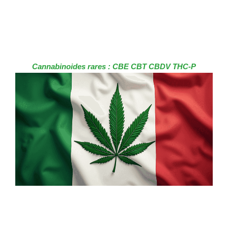
Cannabinoides rares : CBE CBT CBDV THC-P