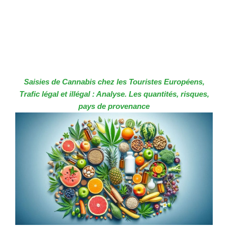
Saisies de Cannabis chez les Touristes Européens,
Trafic légal et illégal : Analyse. Les quantités, risques,
pays de provenance