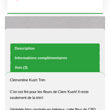
Description
Informations complémentaires
Avis (3)
Clémentine Kush Trim
C’en est fini pour les fleurs de Clem Kush! Il reste
seulement de la trim!
Véritable bijou produite en intérieur, cette fleur de CBD