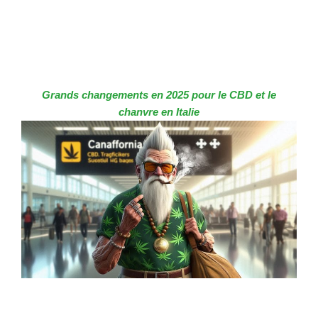
Grands changements en 2025 pour le CBD et le
chanvre en Italie