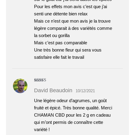
Pour les effets mon avis c’est que j’ai
senti une détente bien relax
Mais ce n’est que mon avis je la trouve
légère comparait à des variétés comme
la sorbet ou gorilla
Mais c’est pas comparable
Une très bonne fleur qui sera vous
satisfaire elle fait le travail
Note
5
sur 5
David Beaudoin
10/12/2021
Une légère odeur d’agrumes, un goût
fruité et épicé. Très bonne qualité. Merci
CHAMAN CBD pour les 2 g en cadeau
qui m’ont permis de connaître cette
variété !