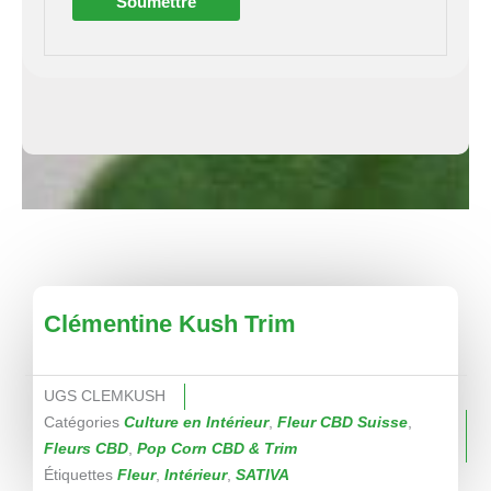
Clémentine Kush Trim
UGS
CLEMKUSH
Catégories
Culture en Intérieur
,
Fleur CBD Suisse
,
Fleurs CBD
,
Pop Corn CBD & Trim
Étiquettes
Fleur
,
Intérieur
,
SATIVA