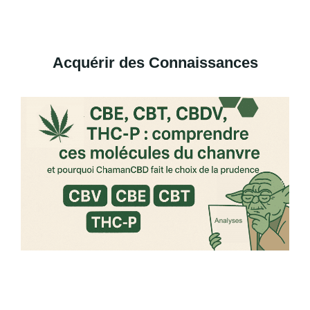
Acquérir des Connaissances