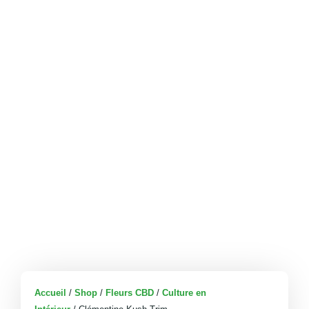
Accueil
/
Shop
/
Fleurs CBD
/
Culture en