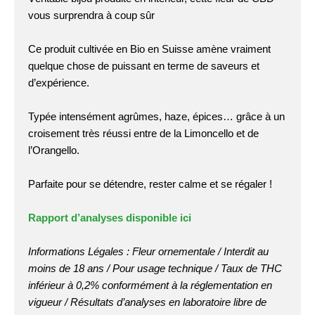
vous surprendra à coup sûr
Ce produit cultivée en Bio en Suisse amène vraiment
quelque chose de puissant en terme de saveurs et
d’expérience.
Typée intensément agrûmes, haze, épices… grâce à un
croisement très réussi entre de la Limoncello et de
l’Orangello.
Parfaite pour se détendre, rester calme et se régaler !
Rapport d’analyses disponible ici
Informations Légales : Fleur ornementale / Interdit au
moins de 18 ans / Pour usage technique / Taux de THC
inférieur à 0,2% conformément à la réglementation en
vigueur / Résultats d’analyses en laboratoire libre de