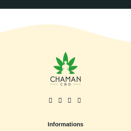
Informations