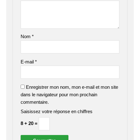
Nom
*
E-mail
*
Enregistrer mon nom, mon e-mail et mon site
dans le navigateur pour mon prochain
commentaire.
Saisissez votre réponse en chiffres
8 + 20 =