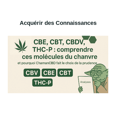
Acquérir des Connaissances