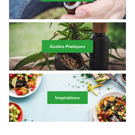
Guides Pratiques
Inspirations