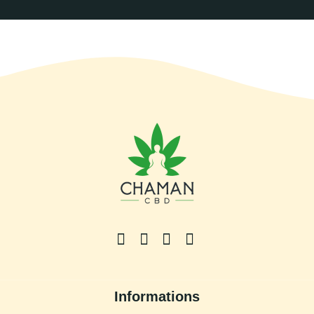
Informations