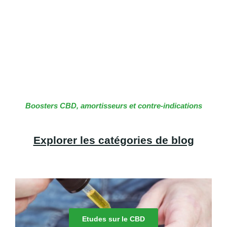
Boosters CBD, amortisseurs et contre-indications
Explorer les catégories de blog
Etudes sur le CBD