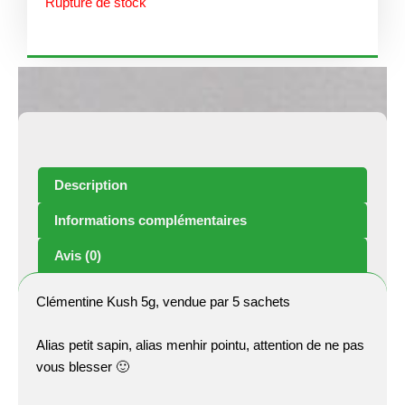
Rupture de stock
Description
Informations complémentaires
Avis (0)
Clémentine Kush 5g, vendue par 5 sachets
Alias petit sapin, alias menhir pointu, attention de ne pas
vous blesser 🙂