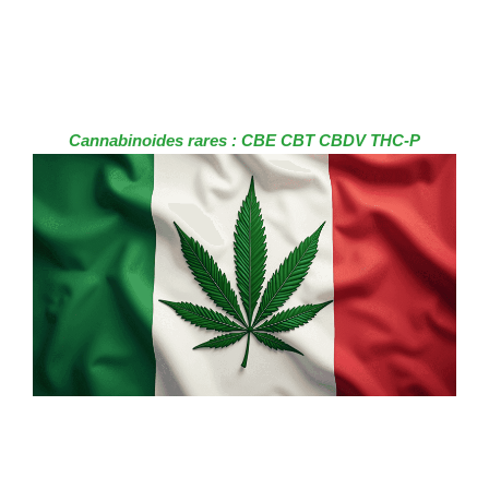
Cannabinoides rares : CBE CBT CBDV THC-P