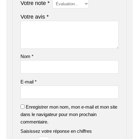
Votre note
*
Votre avis
*
Nom
*
E-mail
*
Enregistrer mon nom, mon e-mail et mon site
dans le navigateur pour mon prochain
commentaire.
Saisissez votre réponse en chiffres