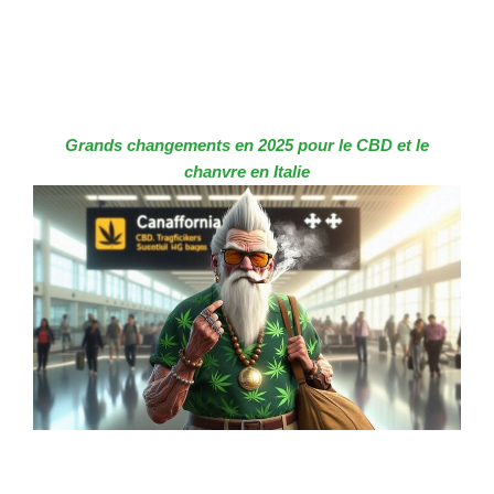
Grands changements en 2025 pour le CBD et le
chanvre en Italie