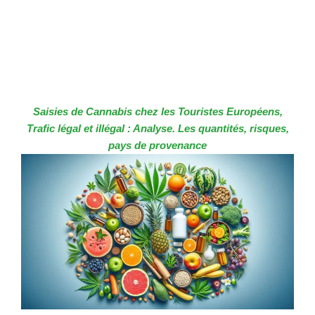
Saisies de Cannabis chez les Touristes Européens,
Trafic légal et illégal : Analyse. Les quantités, risques,
pays de provenance