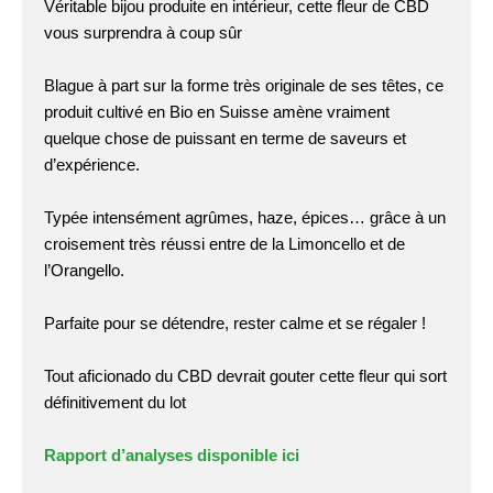
Véritable bijou produite en intérieur, cette fleur de CBD
vous surprendra à coup sûr
Blague à part sur la forme très originale de ses têtes, ce
produit cultivé en Bio en Suisse amène vraiment
quelque chose de puissant en terme de saveurs et
d’expérience.
Typée intensément agrûmes, haze, épices… grâce à un
croisement très réussi entre de la Limoncello et de
l’Orangello.
Parfaite pour se détendre, rester calme et se régaler !
Tout aficionado du CBD devrait gouter cette fleur qui sort
définitivement du lot
Rapport d’analyses disponible ici