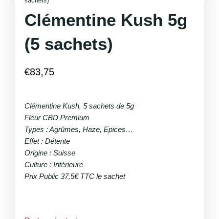
sachets)
Clémentine Kush 5g
(5 sachets)
€
83,75
Clémentine Kush, 5 sachets de 5g
Fleur CBD Premium
Types : Agrûmes, Haze, Epices…
Effet : Détente
Origine : Suisse
Culture : Intérieure
Prix Public 37,5€ TTC le sachet