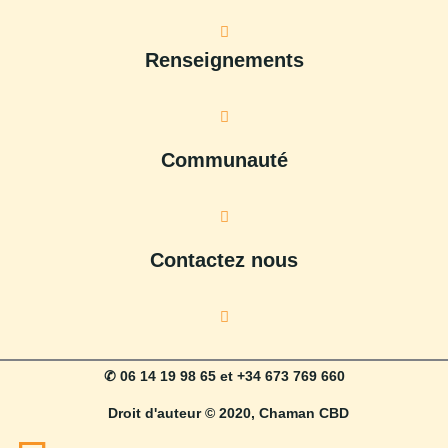
Renseignements
Communauté
Contactez nous
✆ 06 14 19 98 65 et +34 673 769 660
Droit d'auteur © 2020, Chaman CBD