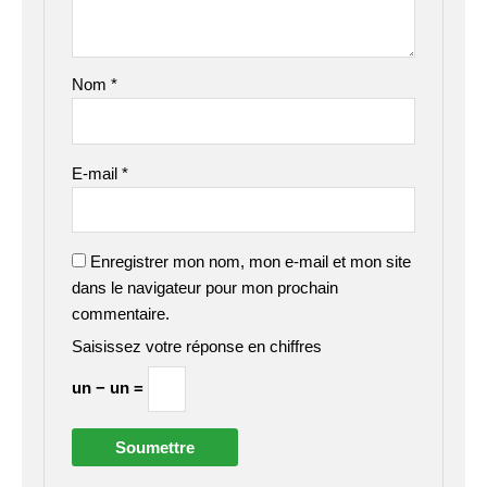
Nom
*
E-mail
*
Enregistrer mon nom, mon e-mail et mon site
dans le navigateur pour mon prochain
commentaire.
Saisissez votre réponse en chiffres
un − un =