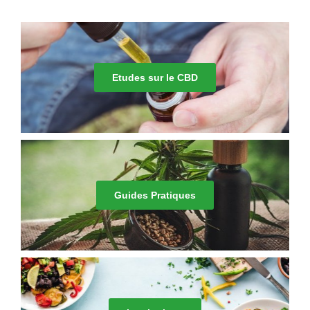
Etudes sur le CBD
Guides Pratiques