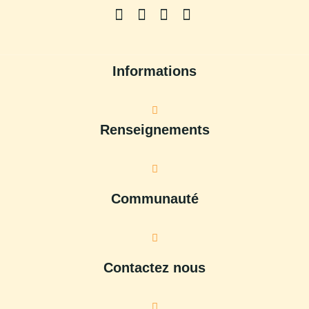
Informations
Renseignements
Communauté
Contactez nous