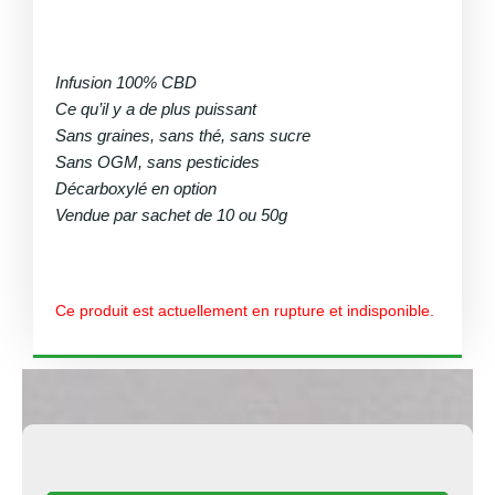
Infusion 100% CBD
Ce qu’il y a de plus puissant
Sans graines, sans thé, sans sucre
Sans OGM, sans pesticides
Décarboxylé en option
Vendue par sachet de 10 ou 50g
Ce produit est actuellement en rupture et indisponible.