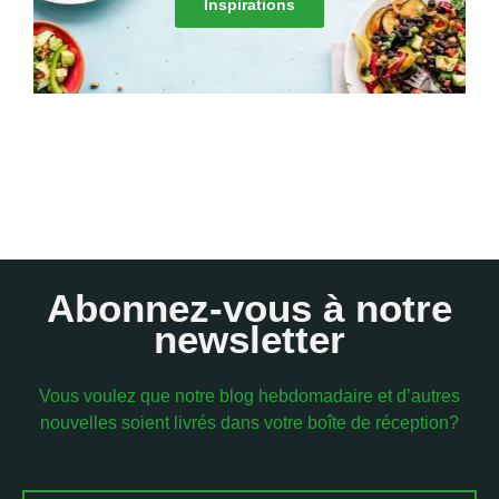
Inspirations
Abonnez-vous à notre
newsletter
Vous voulez que notre blog hebdomadaire et d’autres
nouvelles soient livrés dans votre boîte de réception?