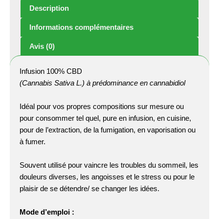
Description
Informations complémentaires
Avis (0)
Infusion 100% CBD
(Cannabis Sativa L.) à prédominance en cannabidiol
Idéal pour vos propres compositions sur mesure ou
pour consommer tel quel, pure en infusion, en cuisine,
pour de l’extraction, de la fumigation, en vaporisation ou
à fumer.
Souvent utilisé pour vaincre les troubles du sommeil, les
douleurs diverses, les angoisses et le stress ou pour le
plaisir de se détendre/ se changer les idées.
Mode d’emploi :