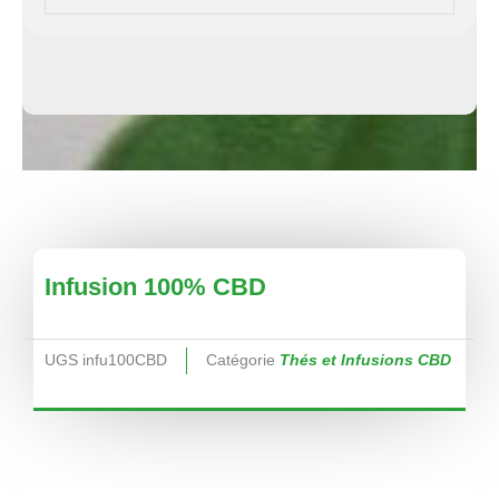
Infusion 100% CBD
UGS
infu100CBD
Catégorie
Thés et Infusions CBD