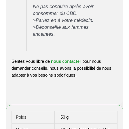
Ne pas conduire après avoir
consommer du CBD.
>Parlez en à votre médecin.
>Déconseillé aux femmes
enceintes.
Sentez vous libre de
nous contacter
pour nous
demander conseils, nous avons la possibilité de nous
adapter à vos besoins spécifiques.
Poids
50 g