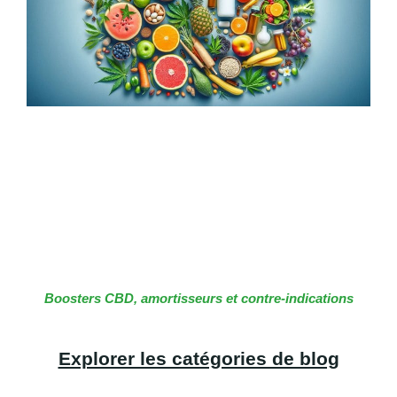
Boosters CBD, amortisseurs et contre-indications
Explorer les catégories de blog