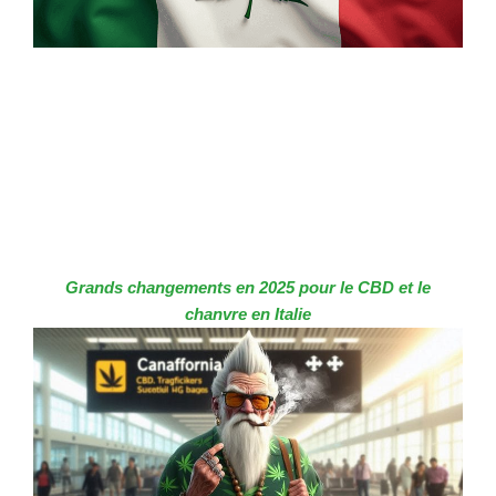
Grands changements en 2025 pour le CBD et le
chanvre en Italie