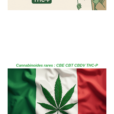
Cannabinoides rares : CBE CBT CBDV THC-P