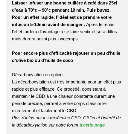
Laisser infuser une bonne cuillère à café dans 25cl
d’eau à 70°c – 90°c pendant 10 min. Puis buvez.
Pour un effet rapide, l’idéal est de prendre votre
infusion 5-10min avant de manger .
Après le repas
l’effet tardera d’avantage à se faire sentir et sera diffus
mais durera aussi plus longtemps.
Pour encore plus d’efficacité rajouter un peu d’huile
d’olive bio ou d’huile de coco
Décarboxylation en option
La décarboxylation est très importante pour un effet plus
rapide et plus efficace. Ce procédé, consistant à
maintenir le CBD à une chaleur constante durant une
période précise, permet à votre corps d’assimiler
directement et facilement le CBD.
Plus d’infos sur les molécules CBD, CBDa et l’intérêt de
la décarboxylation sur notre forum
à cette page
.