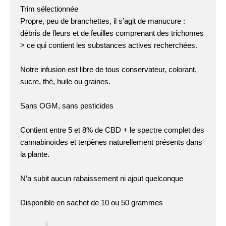
Trim sélectionnée
Propre, peu de branchettes, il s’agit de manucure :
débris de fleurs et de feuilles comprenant des trichomes
> ce qui contient les substances actives recherchées.
Notre infusion est libre de tous conservateur, colorant,
sucre, thé, huile ou graines.
Sans OGM, sans pesticides
Contient entre 5 et 8% de CBD + le spectre complet des
cannabinoïdes et terpènes naturellement présents dans
la plante.
N’a subit aucun rabaissement ni ajout quelconque
Disponible en sachet de 10 ou 50 grammes