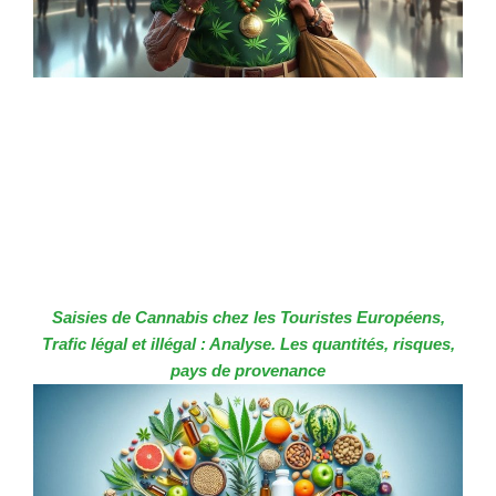
Saisies de Cannabis chez les Touristes Européens,
Trafic légal et illégal : Analyse. Les quantités, risques,
pays de provenance