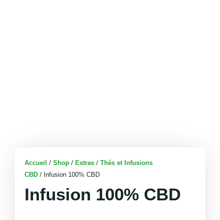
Accueil
/
Shop
/
Extras
/
Thés et Infusions
CBD
/ Infusion 100% CBD
Infusion 100% CBD