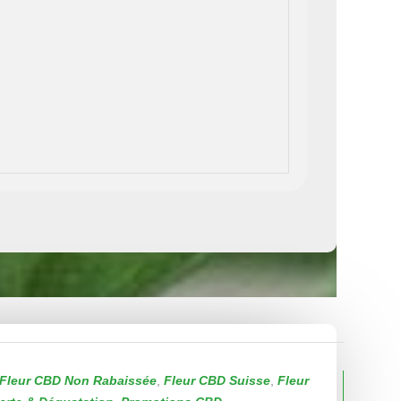
Fleur CBD Non Rabaissée
,
Fleur CBD Suisse
,
Fleur