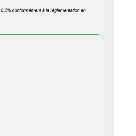
 à 0,2% conformément à la réglementation en