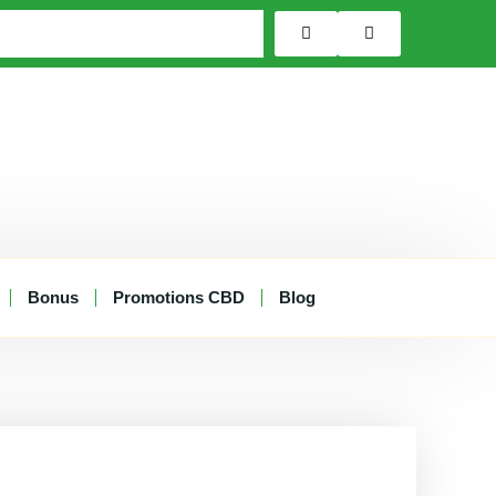
Bonus
Promotions CBD
Blog