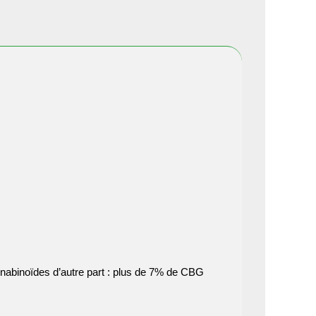
annabinoïdes d’autre part : plus de 7% de CBG