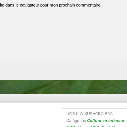
ite dans le navigateur pour mon prochain commentaire.
UGS
KIWIKUSHCBG-50G
Catégories
Culture en Intérieur
,