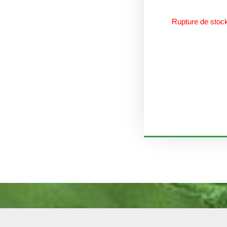
Rupture de stoc