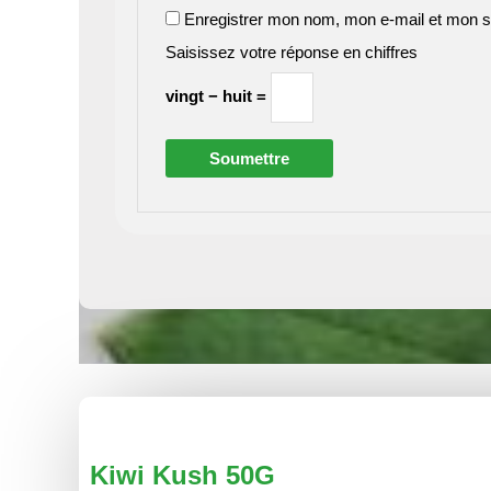
Enregistrer mon nom, mon e-mail et mon s
Saisissez votre réponse en chiffres
vingt − huit =
Kiwi Kush 50G