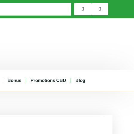
Bonus
Promotions CBD
Blog