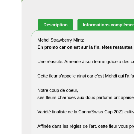
Description
Informations complémen
Mehdi Strawberry Mintz
En promo car on est sur la fin, têtes restantes
Une réussite. Amenée à son terme grâce à des co
Cette fleur s’appelle ainsi car c’est Mehdi qui l’a fa
Notre coup de coeur,
ses fleurs charnues aux doux parfums ont apaisé 
Variété finaliste de la CannaSwiss Cup 2021 cultiv
Affinée dans les règles de l’art, cette fleur vous 