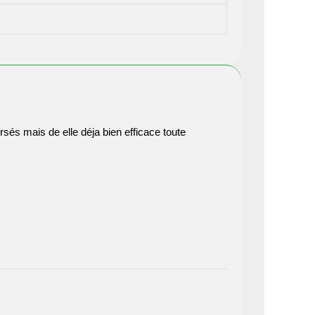
és mais de elle déja bien efficace toute