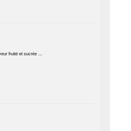
eur fruité et sucrée …