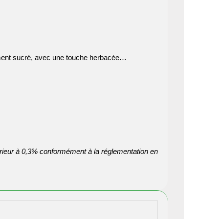
ement sucré, avec une touche herbacée…
rieur à 0,3% conformément à la réglementation en