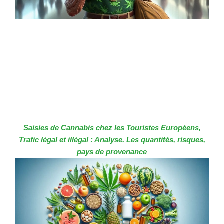
Saisies de Cannabis chez les Touristes Européens,
Trafic légal et illégal : Analyse. Les quantités, risques,
pays de provenance