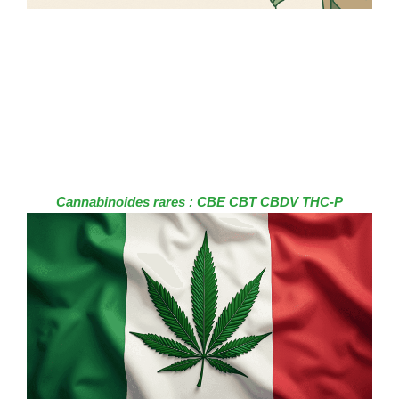
Cannabinoides rares : CBE CBT CBDV THC-P