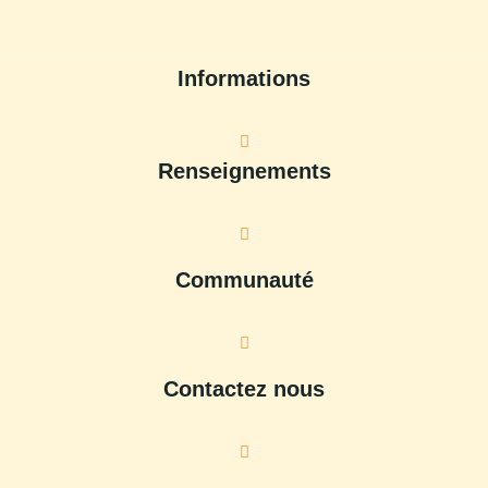
Informations
Renseignements
Communauté
Contactez nous