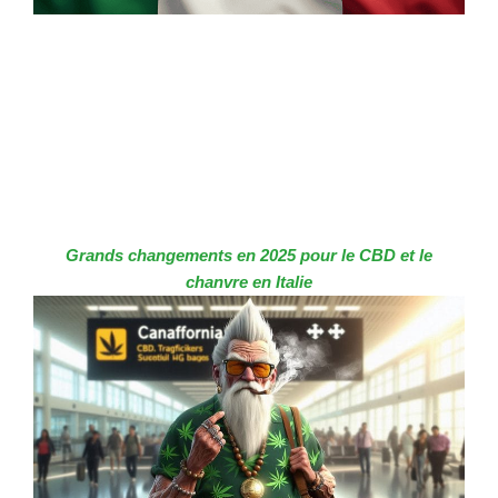
Grands changements en 2025 pour le CBD et le
chanvre en Italie