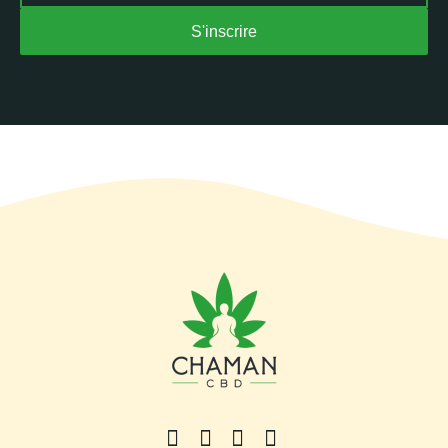
S'inscrire