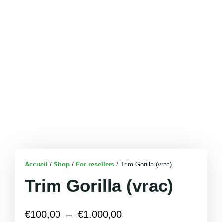
Accueil
/
Shop
/
For resellers
/ Trim Gorilla (vrac)
Trim Gorilla (vrac)
€
100,00
–
€
1.000,00