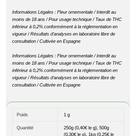
Informations Légales : Fleur ornementale / Interdit au
moins de 18 ans / Pour usage technique / Taux de THC
inférieur à 0,2% conformément à la réglementation en
vigueur / Résultats d’analyses en laboratoire libre de
consultation / Cultivée en Espagne
Informations Légales : Fleur ornementale / Interdit au
moins de 18 ans / Pour usage technique / Taux de THC
inférieur à 0,2% conformément à la réglementation en
vigueur / Résultats d’analyses en laboratoire libre de
consultation / Cultivée en Espagne
Poids
1 g
Quantité
250g (0,40€ le g), 500g
(0,30€ le g), 1kg (0,25€ le