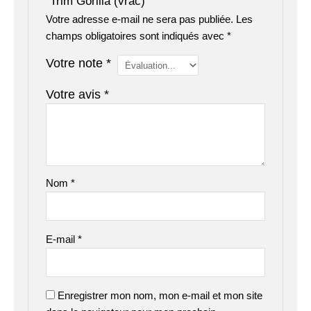
“Trim Gorilla (vrac)”
Votre adresse e-mail ne sera pas publiée.
Les
champs obligatoires sont indiqués avec
*
Votre note
*
Votre avis
*
Nom
*
E-mail
*
Enregistrer mon nom, mon e-mail et mon site