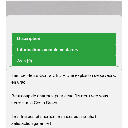
Description
Informations complémentaires
Avis (0)
Trim de Fleurs Gorilla CBD – Une explosion de saveurs,
en vrac
Beaucoup de charmes pour cette fleur cultivée sous
serre sur la Costa Brava
Très fruitées et sucrées, résineuses à souhait,
satisfaction garantie !