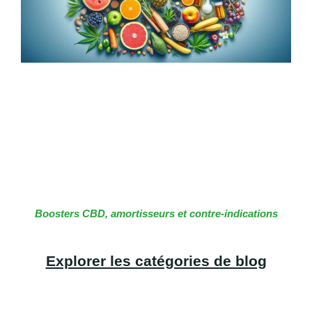
Boosters CBD, amortisseurs et contre-indications
Explorer les catégories de blog