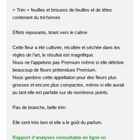
> Trim = feuilles et brisures de feuilles et de têtes
contenant du trichomes
Effets reposants, tirant vers le calme
Cette fleur a été cultivée, récoltée et séchée dans les
règles de l’art, le résultat est magnifique.
Nous ne l’appelons pas Premium même si elle détrône
beaucoup de fleurs prétendues Premium.
Nous gardons cette appellation pour des fleurs plus
grosses et encore plus compactes, même si elle aurait
pu tant elle est parfaite sur de nombreux points.
Pas de branche, belle trim
Elle sent très bon et elle a le goût du parfum.
Rapport d’analyses consultable en ligne ici