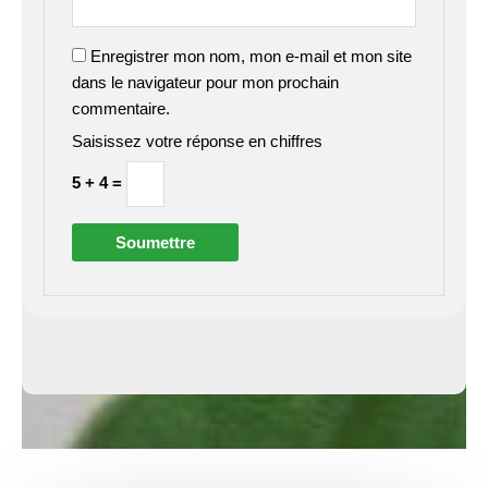
Enregistrer mon nom, mon e-mail et mon site
dans le navigateur pour mon prochain
commentaire.
Saisissez votre réponse en chiffres
5 + 4 =