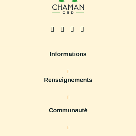
Informations
Renseignements
Communauté