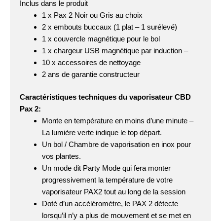
Inclus dans le produit
1 x Pax 2 Noir ou Gris au choix
2 x embouts buccaux (1 plat – 1 surélevé)
1 x couvercle magnétique pour le bol
1 x chargeur USB magnétique par induction –
10 x accessoires de nettoyage
2 ans de garantie constructeur
Caractéristiques techniques du vaporisateur CBD
Pax 2:
Monte en température en moins d’une minute –
La lumière verte indique le top départ.
Un bol / Chambre de vaporisation en inox pour
vos plantes.
Un mode dit Party Mode qui fera monter
progressivement la température de votre
vaporisateur PAX2 tout au long de la session
Doté d’un accéléromètre, le PAX 2 détecte
lorsqu’il n’y a plus de mouvement et se met en