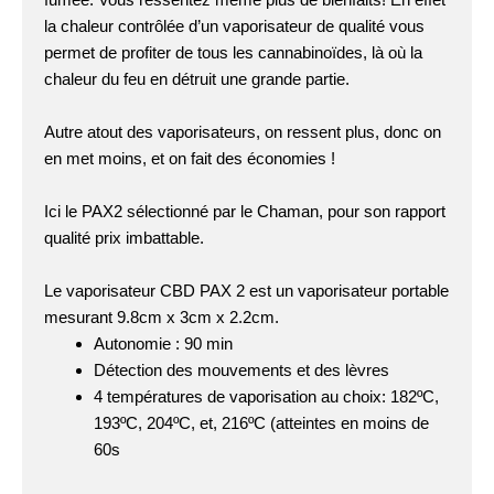
la chaleur contrôlée d’un vaporisateur de qualité vous
permet de profiter de tous les cannabinoïdes, là où la
chaleur du feu en détruit une grande partie.
Autre atout des vaporisateurs, on ressent plus, donc on
en met moins, et on fait des économies !
Ici le PAX2 sélectionné par le Chaman, pour son rapport
qualité prix imbattable.
Le vaporisateur CBD PAX 2 est un vaporisateur portable
mesurant 9.8cm x 3cm x 2.2cm.
Autonomie : 90 min
Détection des mouvements et des lèvres
4 températures de vaporisation au choix: 182ºC,
193ºC, 204ºC, et, 216ºC (atteintes en moins de
60s