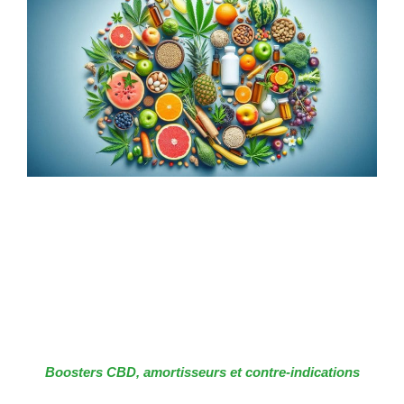
Boosters CBD, amortisseurs et contre-indications