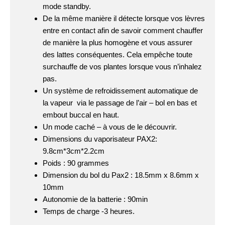
mode standby.
De la même manière il détecte lorsque vos lèvres
entre en contact afin de savoir comment chauffer
de manière la plus homogène et vous assurer
des lattes conséquentes. Cela empêche toute
surchauffe de vos plantes lorsque vous n’inhalez
pas.
Un système de refroidissement automatique de
la vapeur via le passage de l’air – bol en bas et
embout buccal en haut.
Un mode caché – à vous de le découvrir.
Dimensions du vaporisateur PAX2:
9.8cm*3cm*2.2cm
Poids : 90 grammes
Dimension du bol du Pax2 : 18.5mm x 8.6mm x
10mm
Autonomie de la batterie : 90min
Temps de charge -3 heures.