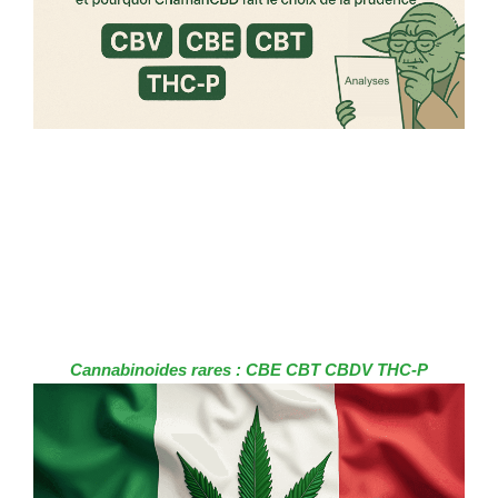
Cannabinoides rares : CBE CBT CBDV THC-P