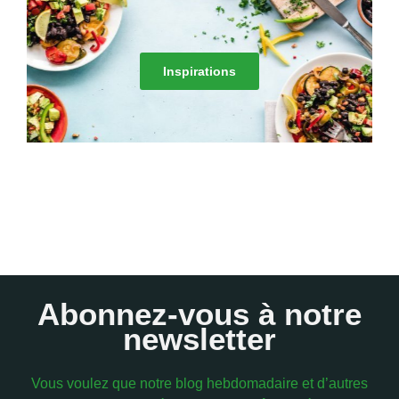
Inspirations
Abonnez-vous à notre
newsletter
Vous voulez que notre blog hebdomadaire et d’autres