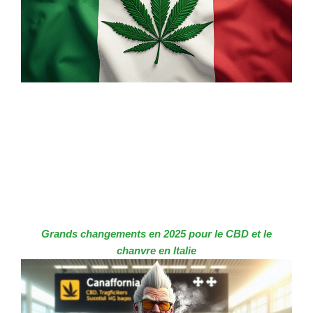
Grands changements en 2025 pour le CBD et le
chanvre en Italie