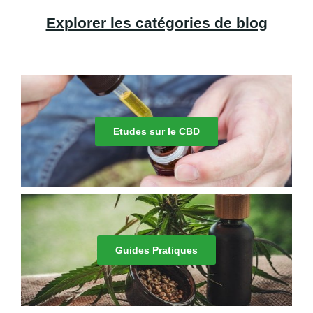
Explorer les catégories de blog
Etudes sur le CBD
Guides Pratiques