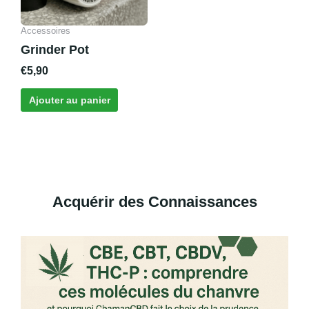
Accessoires
Grinder Pot
€
5,90
Ajouter au panier
Acquérir des Connaissances