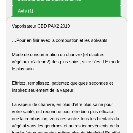
Avis (1)
Vaporisateur CBD PAX2 2019
…Pour en finir avec la combustion et les solvants
Mode de consommation du chanvre (et d’autres
végétaux d’ailleurs!) des plus sains, si ce n’est LE mode
le plus sain.
Effritez, remplissez, patientez quelques secondes et
inspirez seulement de la vapeur!
La vapeur de chanvre, en plus d’être plus saine pour
votre santé, est reconnue pour être bien plus efficace
que la combustion, vous ressentez tous les bienfaits du
végétal sans les goudrons et autres inconvénients de la
fumée. Vous ressentez même plus de bienfaits! En effet