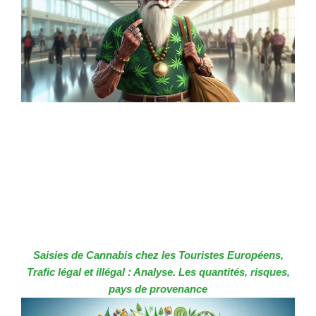
Saisies de Cannabis chez les Touristes Européens,
Trafic légal et illégal : Analyse. Les quantités, risques,
pays de provenance