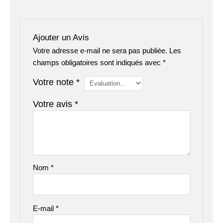
Ajouter un Avis
Votre adresse e-mail ne sera pas publiée.
Les
champs obligatoires sont indiqués avec
*
Votre note
*
Votre avis
*
Nom
*
E-mail
*