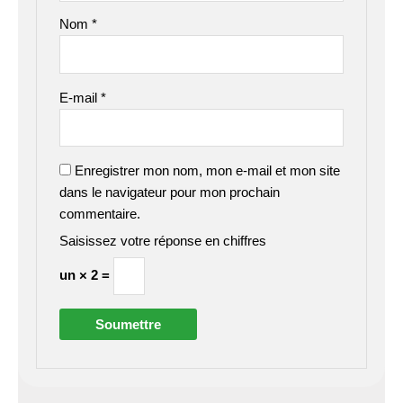
Nom
*
E-mail
*
Enregistrer mon nom, mon e-mail et mon site
dans le navigateur pour mon prochain
commentaire.
Saisissez votre réponse en chiffres
un × 2 =