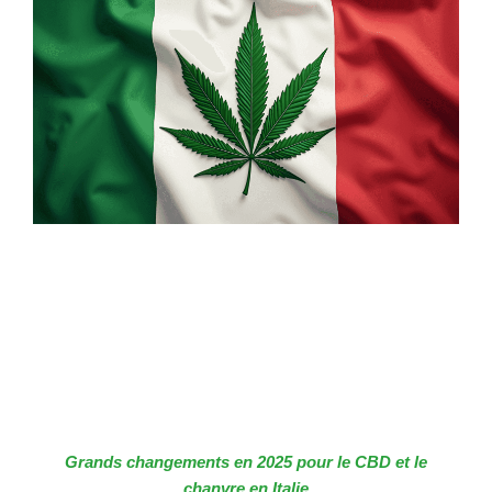
Grands changements en 2025 pour le CBD et le
chanvre en Italie