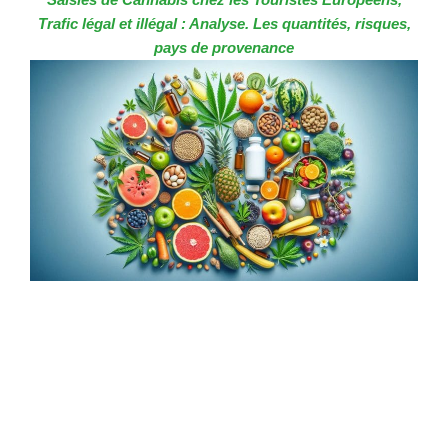
Trafic légal et illégal : Analyse. Les quantités, risques,
pays de provenance