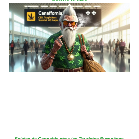
Saisies de Cannabis chez les Touristes Européens,