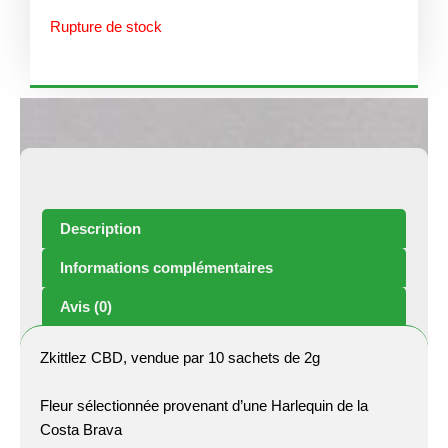
Rupture de stock
Description
Informations complémentaires
Avis (0)
Zkittlez CBD, vendue par 10 sachets de 2g
Fleur sélectionnée provenant d’une Harlequin de la
Costa Brava