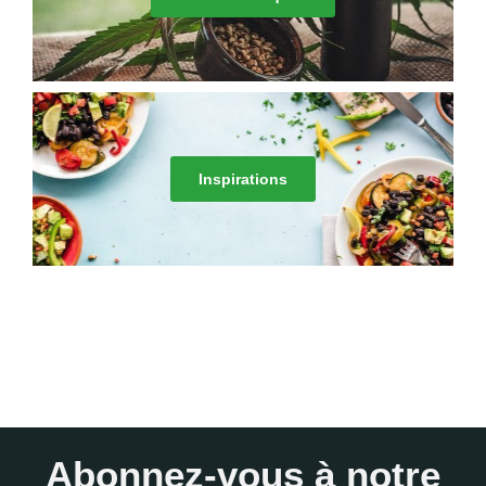
Inspirations
Abonnez-vous à notre