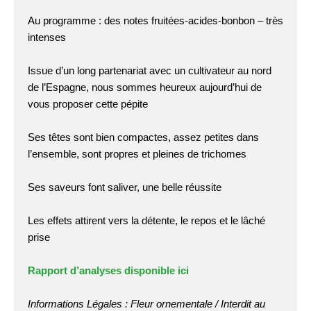
Au programme : des notes fruitées-acides-bonbon – très
intenses
Issue d’un long partenariat avec un cultivateur au nord
de l’Espagne, nous sommes heureux aujourd’hui de
vous proposer cette pépite
Ses têtes sont bien compactes, assez petites dans
l’ensemble, sont propres et pleines de trichomes
Ses saveurs font saliver, une belle réussite
Les effets attirent vers la détente, le repos et le lâché
prise
Rapport d’analyses disponible ici
Informations Légales : Fleur ornementale / Interdit au