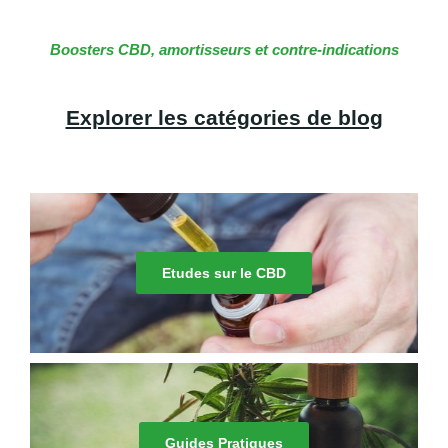
Boosters CBD, amortisseurs et contre-indications
Explorer les catégories de blog
Etudes sur le CBD
Guides Pratiques