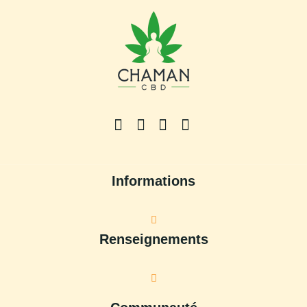
Informations
Renseignements