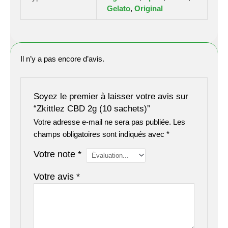
Gelato
,
Original
Il n’y a pas encore d’avis.
Soyez le premier à laisser votre avis sur
“Zkittlez CBD 2g (10 sachets)”
Votre adresse e-mail ne sera pas publiée.
Les
champs obligatoires sont indiqués avec
*
Votre note
*
Votre avis
*