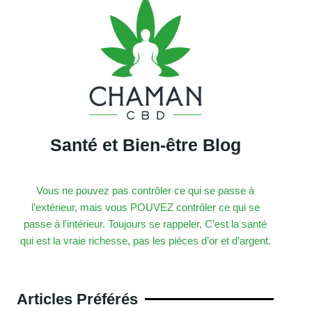
Santé et Bien-être Blog
Vous ne pouvez pas contrôler ce qui se passe à
l’extérieur, mais vous POUVEZ contrôler ce qui se
passe à l’intérieur. Toujours se rappeler, C’est la santé
qui est la vraie richesse, pas les pièces d’or et d’argent.
Articles Préférés