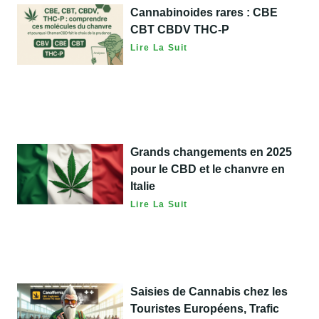
Cannabinoides rares : CBE
CBT CBDV THC-P
Lire La Suit
Grands changements en 2025
pour le CBD et le chanvre en
Italie
Lire La Suit
Saisies de Cannabis chez les
Touristes Européens, Trafic