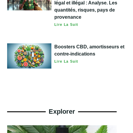
légal et illégal : Analyse. Les
quantités, risques, pays de
provenance
Lire La Suit
Boosters CBD, amortisseurs et
contre-indications
Lire La Suit
Explorer