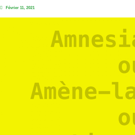
Février 11, 2021