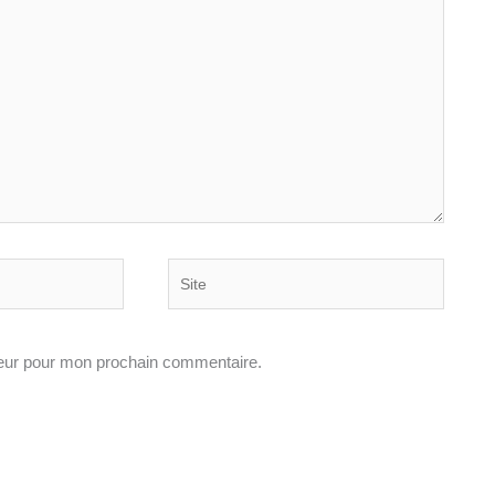
Site
teur pour mon prochain commentaire.