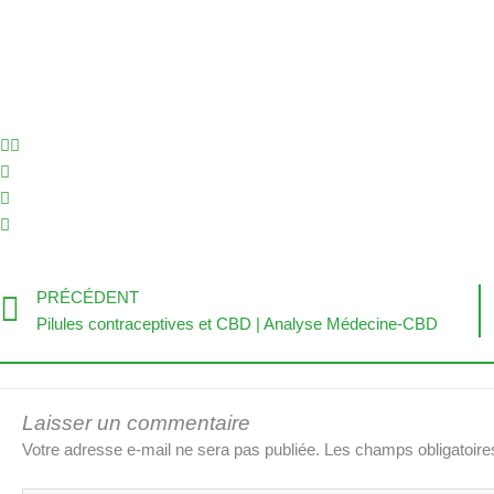
Précédent
PRÉCÉDENT
Pilules contraceptives et CBD | Analyse Médecine-CBD
Laisser un commentaire
Votre adresse e-mail ne sera pas publiée.
Les champs obligatoire