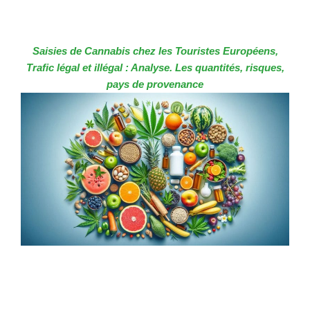
Saisies de Cannabis chez les Touristes Européens,
Trafic légal et illégal : Analyse. Les quantités, risques,
pays de provenance