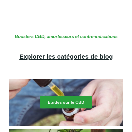
Boosters CBD, amortisseurs et contre-indications
Explorer les catégories de blog
Etudes sur le CBD