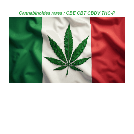
Cannabinoides rares : CBE CBT CBDV THC-P