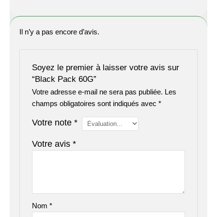
Il n’y a pas encore d’avis.
Soyez le premier à laisser votre avis sur
“Black Pack 60G”
Votre adresse e-mail ne sera pas publiée.
Les
champs obligatoires sont indiqués avec
*
Votre note
*
Votre avis
*
Nom
*