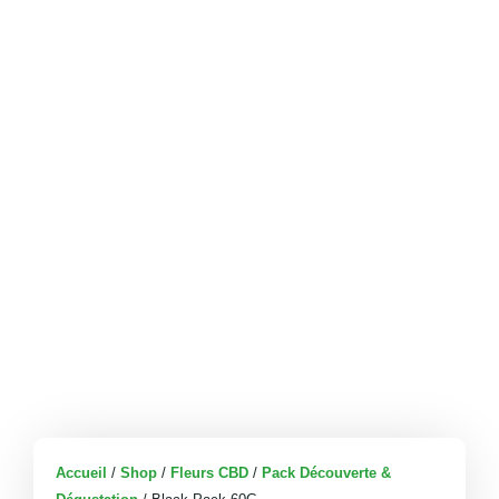
Accueil
/
Shop
/
Fleurs CBD
/
Pack Découverte &