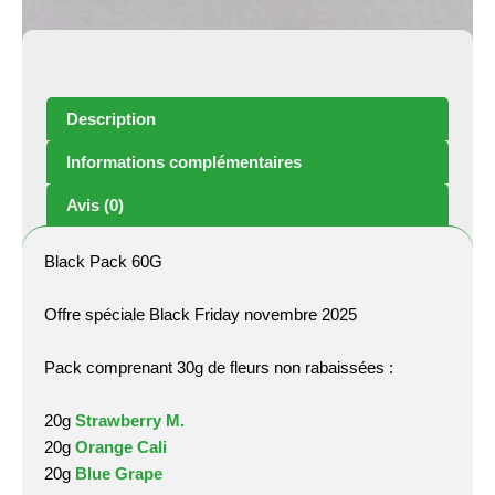
Description
Informations complémentaires
Avis (0)
Black Pack 60G
Offre spéciale Black Friday novembre 2025
Pack comprenant 30g de fleurs non rabaissées :
20g
Strawberry M.
20g
Orange Cali
20g
Blue Grape