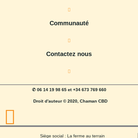
Communauté
Contactez nous
✆ 06 14 19 98 65 et +34 673 769 660
Droit d'auteur © 2020, Chaman CBD
Siège social : La ferme au terrain