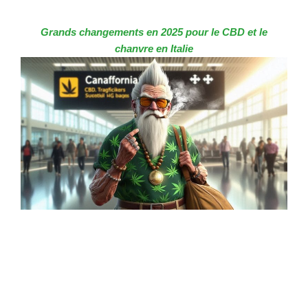
Grands changements en 2025 pour le CBD et le
chanvre en Italie