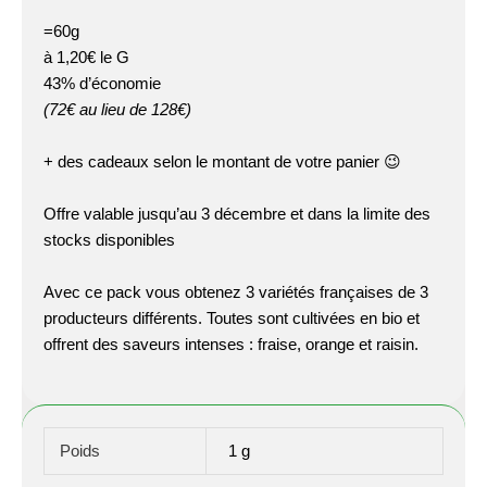
=60g
à 1,20€ le G
43% d’économie
(72€ au lieu de 128€)
+ des cadeaux selon le montant de votre panier 😉
Offre valable jusqu’au 3 décembre et dans la limite des
stocks disponibles
Avec ce pack vous obtenez 3 variétés françaises de 3
producteurs différents. Toutes sont cultivées en bio et
offrent des saveurs intenses : fraise, orange et raisin.
Poids
1 g