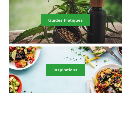
Guides Pratiques
Inspirations