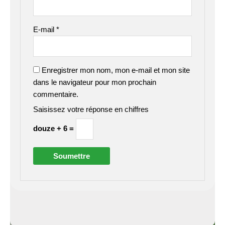
E-mail
*
Enregistrer mon nom, mon e-mail et mon site
dans le navigateur pour mon prochain
commentaire.
Saisissez votre réponse en chiffres
douze + 6 =