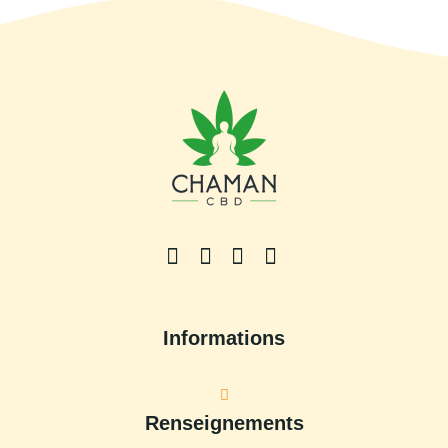
Informations
Renseignements