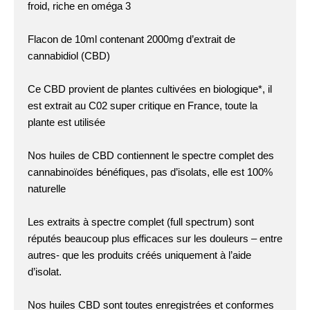
froid, riche en oméga 3
Flacon de 10ml contenant 2000mg d’extrait de
cannabidiol (CBD)
Ce CBD provient de plantes cultivées en biologique*, il
est extrait au C02 super critique en France, toute la
plante est utilisée
Nos huiles de CBD contiennent le spectre complet des
cannabinoïdes bénéfiques, pas d’isolats, elle est 100%
naturelle
Les extraits à spectre complet (full spectrum) sont
réputés beaucoup plus efficaces sur les douleurs – entre
autres- que les produits créés uniquement à l’aide
d’isolat.
Nos huiles CBD sont toutes enregistrées et conformes