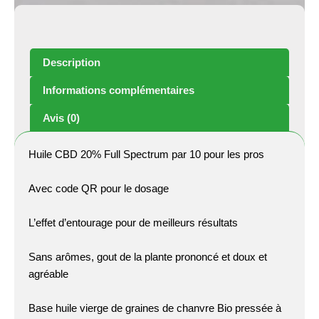
Full
Spectrum
(par
10)
Description
Informations complémentaires
Avis (0)
Huile CBD 20% Full Spectrum par 10 pour les pros
Avec code QR pour le dosage
L’effet d’entourage pour de meilleurs résultats
Sans arômes, gout de la plante prononcé et doux et
agréable
Base huile vierge de graines de chanvre Bio pressée à