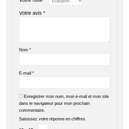
Votre note
*
Votre avis
*
Nom
*
E-mail
*
Enregistrer mon nom, mon e-mail et mon site
dans le navigateur pour mon prochain
commentaire.
Saisissez votre réponse en chiffres