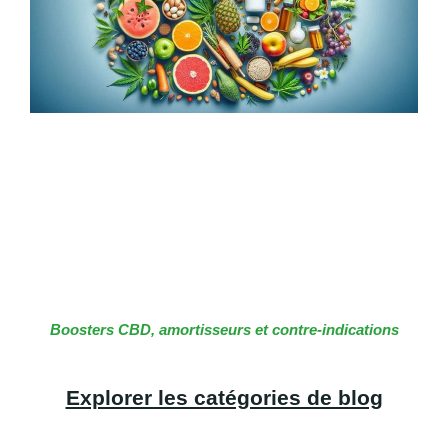
Boosters CBD, amortisseurs et contre-indications
Explorer les catégories de blog