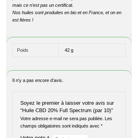
mais ce n’est pas un certificat.
Nos huiles sont produites en bio et en France, et on en
est fières !
Poids
42 g
Il n’y a pas encore d’avis.
Soyez le premier à laisser votre avis sur
“Huile CBD 20% Full Spectrum (par 10)”
Votre adresse e-mail ne sera pas publiée.
Les
champs obligatoires sont indiqués avec
*