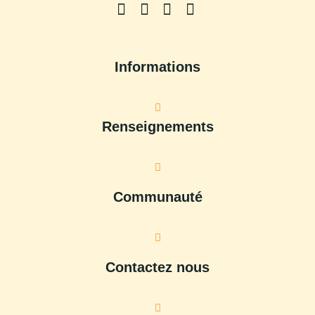
Informations
Renseignements
Communauté
Contactez nous