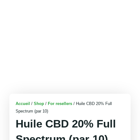
Accueil
/
Shop
/
For resellers
/ Huile CBD 20% Full
Spectrum (par 10)
Huile CBD 20% Full
Spectrum (par 10)