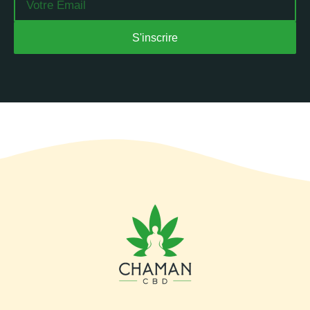
S'inscrire