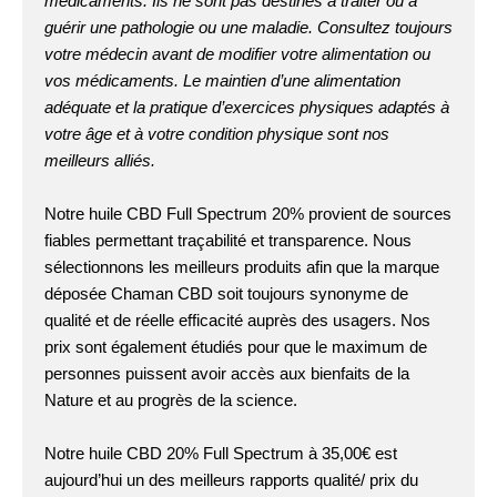
médicaments. Ils ne sont pas destinés à traiter ou à
guérir une pathologie ou une maladie. Consultez toujours
votre médecin avant de modifier votre alimentation ou
vos médicaments. Le maintien d’une alimentation
adéquate et la pratique d’exercices physiques adaptés à
votre âge et à votre condition physique sont nos
meilleurs alliés.
Notre huile CBD Full Spectrum 20% provient de sources
fiables permettant traçabilité et transparence. Nous
sélectionnons les meilleurs produits afin que la marque
déposée Chaman CBD soit toujours synonyme de
qualité et de réelle efficacité auprès des usagers. Nos
prix sont également étudiés pour que le maximum de
personnes puissent avoir accès aux bienfaits de la
Nature et au progrès de la science.
Notre huile CBD 20% Full Spectrum à 35,00€ est
aujourd’hui un des meilleurs rapports qualité/ prix du