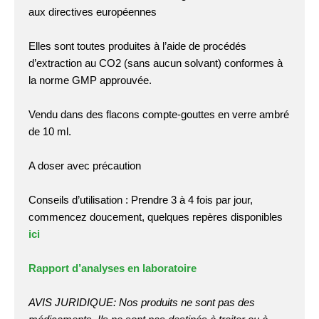
aux directives européennes
Elles sont toutes
produites à l’aide de procédés
d’extraction au CO2 (sans aucun solvant) conformes à
la norme GMP approuvée.
Vendu dans des flacons compte-gouttes en verre ambré
de 10 ml.
A doser avec précaution
Conseils d’utilisation : Prendre 3 à 4 fois par jour,
commencez doucement, quelques repères disponibles
ici
Rapport d’analyses en laboratoire
AVIS JURIDIQUE: Nos produits ne sont pas des