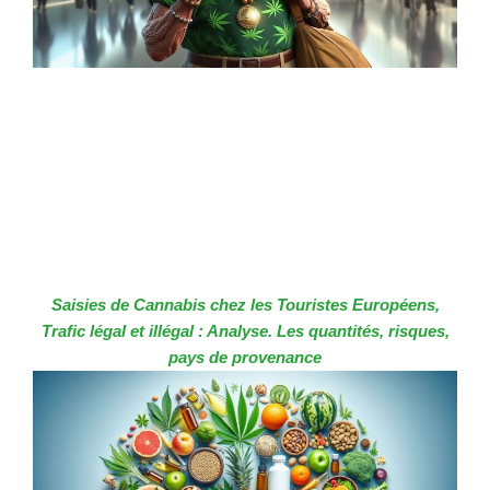
Saisies de Cannabis chez les Touristes Européens,
Trafic légal et illégal : Analyse. Les quantités, risques,
pays de provenance