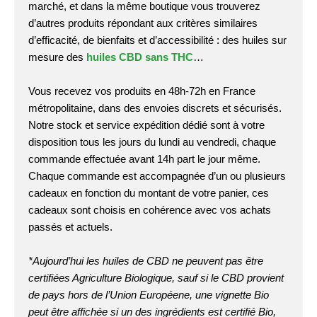
marché, et dans la même boutique vous trouverez
d’autres produits répondant aux critères similaires
d’efficacité, de bienfaits et d’accessibilité : des huiles sur
mesure des
huiles CBD sans THC
…
Vous recevez vos produits en 48h-72h en France
métropolitaine, dans des envoies discrets et sécurisés.
Notre stock et service expédition dédié sont à votre
disposition tous les jours du lundi au vendredi, chaque
commande effectuée avant 14h part le jour même.
Chaque commande est accompagnée d’un ou plusieurs
cadeaux en fonction du montant de votre panier, ces
cadeaux sont choisis en cohérence avec vos achats
passés et actuels.
*Aujourd’hui les huiles de CBD ne peuvent pas être
certifiées Agriculture Biologique, sauf si le CBD provient
de pays hors de l’Union Européene, une vignette Bio
peut être affichée si un des ingrédients est certifié Bio,