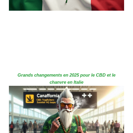
Grands changements en 2025 pour le CBD et le
chanvre en Italie