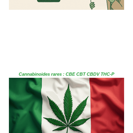
Cannabinoides rares : CBE CBT CBDV THC-P