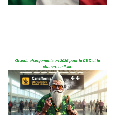
Grands changements en 2025 pour le CBD et le
chanvre en Italie