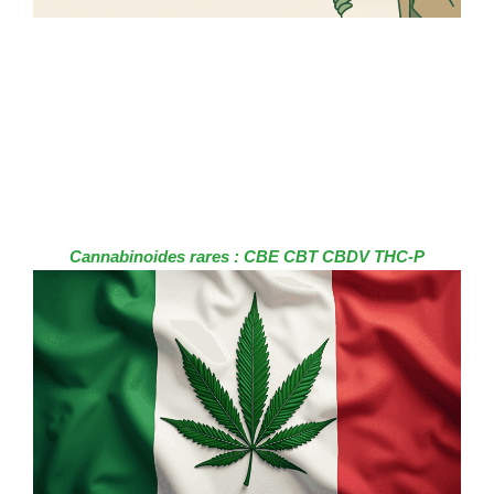
Cannabinoides rares : CBE CBT CBDV THC-P