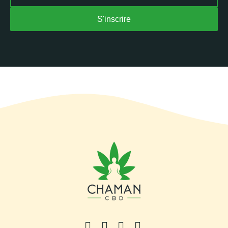
S'inscrire