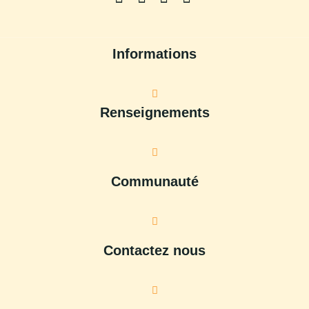
Informations
Renseignements
Communauté
Contactez nous