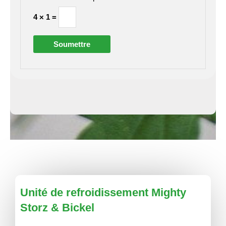
4 × 1 =
Unité de refroidissement Mighty
Storz & Bickel