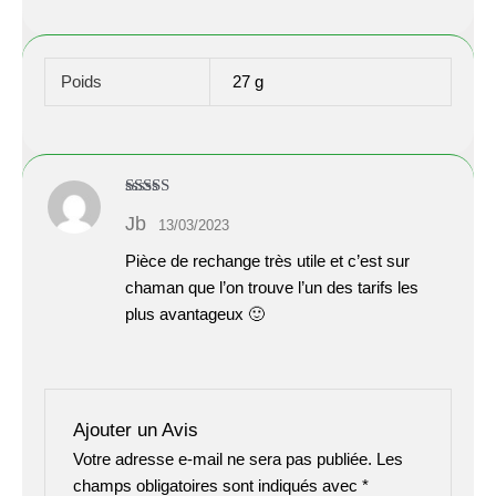
Poids
27 g
Note
5
sur 5
Jb
13/03/2023
Pièce de rechange très utile et c’est sur
chaman que l’on trouve l’un des tarifs les
plus avantageux 🙂
Ajouter un Avis
Votre adresse e-mail ne sera pas publiée.
Les
champs obligatoires sont indiqués avec
*