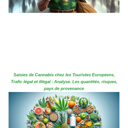
Saisies de Cannabis chez les Touristes Européens,
Trafic légal et illégal : Analyse. Les quantités, risques,
pays de provenance