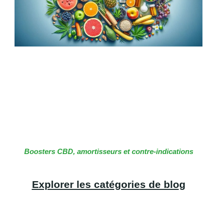
Boosters CBD, amortisseurs et contre-indications
Explorer les catégories de blog