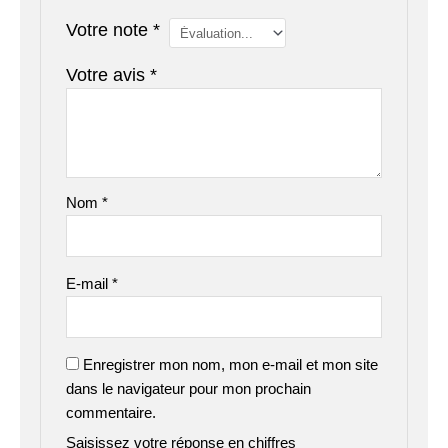
Votre note
*
Votre avis
*
Nom
*
E-mail
*
Enregistrer mon nom, mon e-mail et mon site
dans le navigateur pour mon prochain
commentaire.
Saisissez votre réponse en chiffres