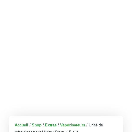
Accueil
/
Shop
/
Extras
/
Vaporisateurs
/ Unité de