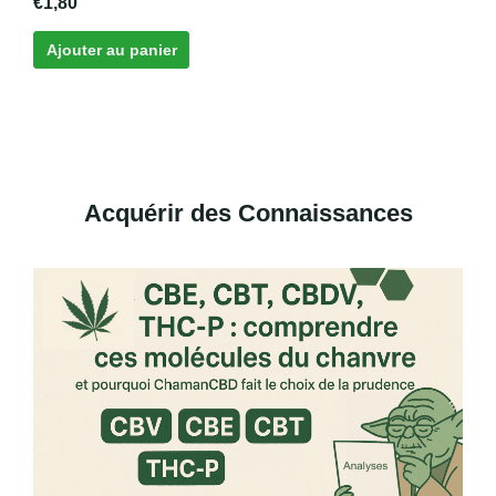
€
1,80
Ajouter au panier
Acquérir des Connaissances