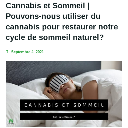
Cannabis et Sommeil |
Pouvons-nous utiliser du
cannabis pour restaurer notre
cycle de sommeil naturel?
Septembre 4, 2021