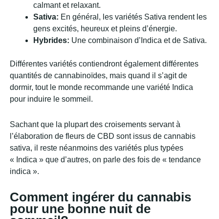
calmant et relaxant.
Sativa:
En général, les variétés Sativa rendent les
gens excités, heureux et pleins d’énergie.
Hybrides:
Une combinaison d’Indica et de Sativa.
Différentes variétés contiendront également différentes
quantités de cannabinoïdes, mais quand il s’agit de
dormir, tout le monde recommande une variété Indica
pour induire le sommeil.
Sachant que la plupart des croisements servant à
l’élaboration de fleurs de CBD sont issus de cannabis
sativa, il reste néanmoins des variétés plus typées
« Indica » que d’autres, on parle des fois de « tendance
indica ».
Comment ingérer du cannabis
pour une bonne nuit de