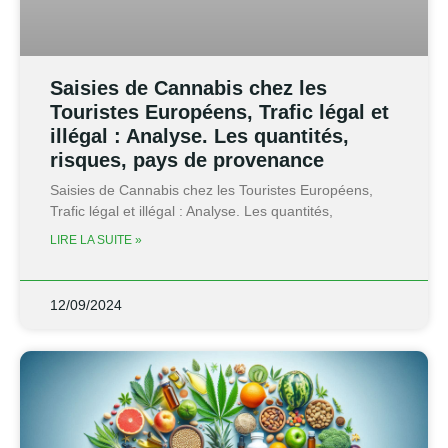
Saisies de Cannabis chez les
Touristes Européens, Trafic légal et
illégal : Analyse. Les quantités,
risques, pays de provenance
Saisies de Cannabis chez les Touristes Européens,
Trafic légal et illégal : Analyse. Les quantités,
LIRE LA SUITE »
12/09/2024