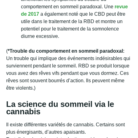
comportement en sommeil paradoxal. Une
revue
de 201
7
a également noté que le CBD peut être
utile dans le traitement de la RBD et montre un
potentiel pour le traitement de la somnolence
diurne excessive.
(
*Trouble du comportement en sommeil paradoxal:
Un trouble qui implique des événements indésirables qui
surviennent pendant le sommeil. RBD se produit lorsque
vous avez des rêves vifs pendant que vous dormez. Ces
rêves sont souvent bourrés d’action. Ils peuvent même
être violents.)
La science du sommeil via le
cannabis
Il existe différentes variétés de cannabis. Certains sont
plus énergisants, d’autres apaisants.