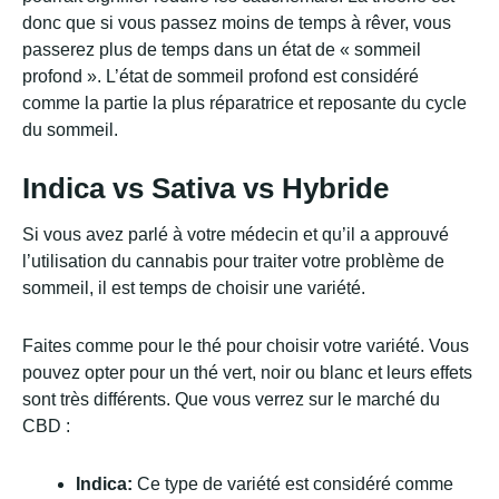
donc que si vous passez moins de temps à rêver, vous
passerez plus de temps dans un état de « sommeil
profond ». L’état de sommeil profond est considéré
comme la partie la plus réparatrice et reposante du cycle
du sommeil.
Indica vs Sativa vs Hybride
Si vous avez parlé à votre médecin et qu’il a approuvé
l’utilisation du cannabis pour traiter votre problème de
sommeil, il est temps de choisir une variété.
Faites comme pour le thé pour choisir votre variété. Vous
pouvez opter pour un thé vert, noir ou blanc et leurs effets
sont très différents. Que vous verrez sur le marché du
CBD :
Indica:
Ce type de variété est considéré comme