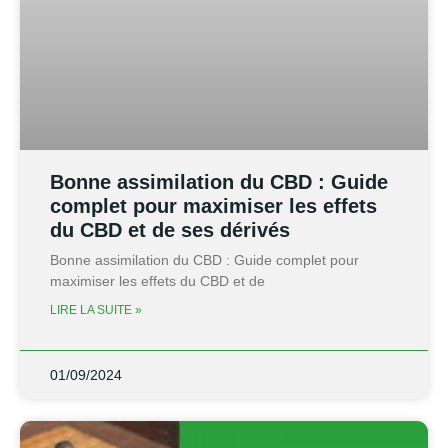
Bonne assimilation du CBD : Guide
complet pour maximiser les effets
du CBD et de ses dérivés
Bonne assimilation du CBD : Guide complet pour
maximiser les effets du CBD et de
LIRE LA SUITE »
01/09/2024