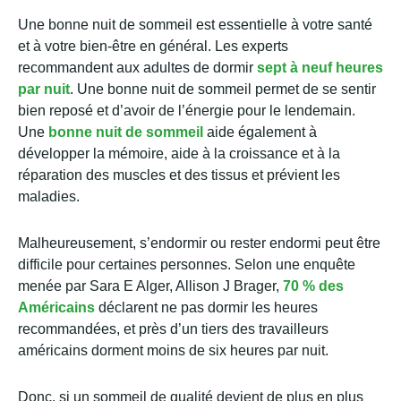
Une bonne nuit de sommeil est essentielle à votre santé
et à votre bien-être en général. Les experts
recommandent aux adultes de dormir
sept à neuf heures
par nuit
. Une bonne nuit de sommeil permet de se sentir
bien reposé et d’avoir de l’énergie pour le lendemain.
Une
bonne nuit de sommeil
aide également à
développer la mémoire, aide à la croissance et à la
réparation des muscles et des tissus et prévient les
maladies.
Malheureusement, s’endormir ou rester endormi peut être
difficile pour certaines personnes. Selon une enquête
menée par Sara E Alger, Allison J Brager,
70 % des
Américains
déclarent ne pas dormir les heures
recommandées, et près d’un tiers des travailleurs
américains dorment moins de six heures par nuit.
Donc, si un sommeil de qualité devient de plus en plus