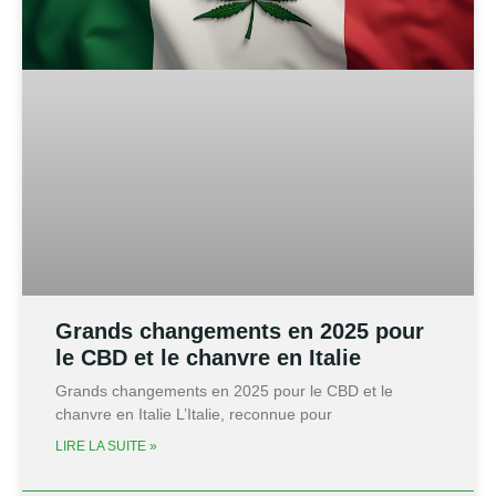
Grands changements en 2025 pour
le CBD et le chanvre en Italie
Grands changements en 2025 pour le CBD et le
chanvre en Italie L’Italie, reconnue pour
LIRE LA SUITE »