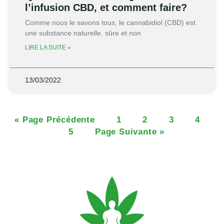
l’infusion CBD, et comment faire?
Comme nous le savons tous, le cannabidiol (CBD) est
une substance naturelle, sûre et non
LIRE LA SUITE »
13/03/2022
« Page Précédente
1
2
3
4
5
Page Suivante »