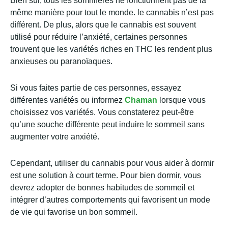
Bien sûr, tous les somnifères ne fonctionnent pas de la
même manière pour tout le monde. le cannabis n’est pas
différent. De plus, alors que le cannabis est souvent
utilisé pour réduire l’anxiété, certaines personnes
trouvent que les variétés riches en THC les rendent plus
anxieuses ou paranoïaques.
Si vous faites partie de ces personnes, essayez
différentes variétés ou informez
Chaman
lorsque vous
choisissez vos variétés. Vous constaterez peut-être
qu’une souche différente peut induire le sommeil sans
augmenter votre anxiété.
Cependant, utiliser du cannabis pour vous aider à dormir
est une solution à court terme. Pour bien dormir, vous
devrez adopter de bonnes habitudes de sommeil et
intégrer d’autres comportements qui favorisent un mode
de vie qui favorise un bon sommeil.