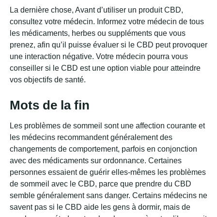
La dernière chose, Avant d’utiliser un produit CBD,
consultez votre médecin. Informez votre médecin de tous
les médicaments, herbes ou suppléments que vous
prenez, afin qu’il puisse évaluer si le CBD peut provoquer
une interaction négative. Votre médecin pourra vous
conseiller si le CBD est une option viable pour atteindre
vos objectifs de santé.
Mots de la fin
Les problèmes de sommeil sont une affection courante et
les médecins recommandent généralement des
changements de comportement, parfois en conjonction
avec des médicaments sur ordonnance. Certaines
personnes essaient de guérir elles-mêmes les problèmes
de sommeil avec le CBD, parce que prendre du CBD
semble généralement sans danger. Certains médecins ne
savent pas si le CBD aide les gens à dormir, mais de