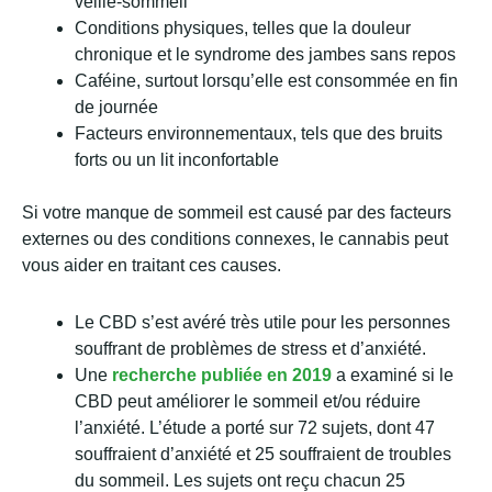
veille-sommeil
Conditions physiques, telles que la douleur
chronique et le syndrome des jambes sans repos
Caféine, surtout lorsqu’elle est consommée en fin
de journée
Facteurs environnementaux, tels que des bruits
forts ou un lit inconfortable
Si votre manque de sommeil est causé par des facteurs
externes ou des conditions connexes, le cannabis peut
vous aider en traitant ces causes.
Le CBD s’est avéré très utile pour les personnes
souffrant de problèmes de stress et d’anxiété.
Une
recherche publiée en 2019
a examiné si le
CBD peut améliorer le sommeil et/ou réduire
l’anxiété. L’étude a porté sur 72 sujets, dont 47
souffraient d’anxiété et 25 souffraient de troubles
du sommeil. Les sujets ont reçu chacun 25