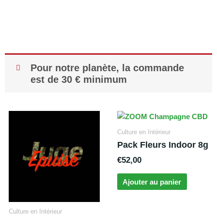
Pour notre planète, la commande
est de 30 € minimum
Culture en Intérieur
Pack Fleurs Indoor 8g
€
52,00
Ajouter au panier
Culture en Intérieur