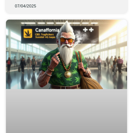
07/04/2025