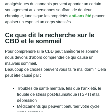
analgésiques du cannabis peuvent apporter un certain
soulagement aux personnes souffrant de douleur
chronique, tandis que les propriétés
anti-anxiété
peuvent
apaiser un esprit et un corps stressés.
Ce que dit la recherche sur le
CBD et le sommeil
Pour comprendre si le CBD peut améliorer le sommeil,
nous devons d’abord comprendre ce qui cause un
mauvais sommeil.
Beaucoup de choses peuvent vous faire mal dormir. Cela
peut être causé par :
Troubles de santé mentale, tels que l’anxiété, le
trouble de stress post-traumatique (TSPT) et la
dépression
Médicaments qui peuvent perturber votre cycle