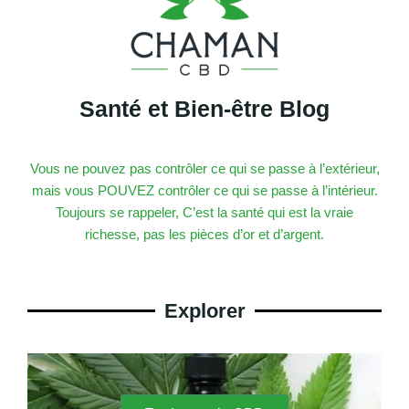
Santé et Bien-être Blog
Vous ne pouvez pas contrôler ce qui se passe à l’extérieur,
mais vous POUVEZ contrôler ce qui se passe à l’intérieur.
Toujours se rappeler, C’est la santé qui est la vraie
richesse, pas les pièces d’or et d’argent.
Explorer