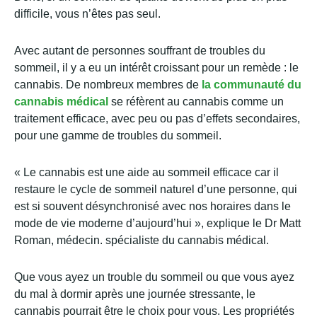
difficile, vous n’êtes pas seul.
Avec autant de personnes souffrant de troubles du
sommeil, il y a eu un intérêt croissant pour un remède : le
cannabis. De nombreux membres de
la communauté du
cannabis médical
se réfèrent au cannabis comme un
traitement efficace, avec peu ou pas d’effets secondaires,
pour une gamme de troubles du sommeil.
« Le cannabis est une aide au sommeil efficace car il
restaure le cycle de sommeil naturel d’une personne, qui
est si souvent désynchronisé avec nos horaires dans le
mode de vie moderne d’aujourd’hui », explique le Dr Matt
Roman, médecin. spécialiste du cannabis médical.
Que vous ayez un trouble du sommeil ou que vous ayez
du mal à dormir après une journée stressante, le
cannabis pourrait être le choix pour vous. Les propriétés