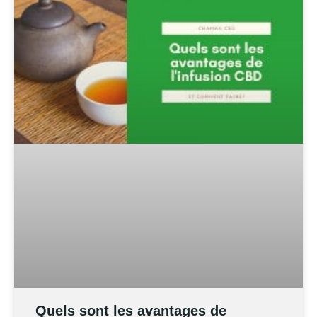
Quels sont les avantages de