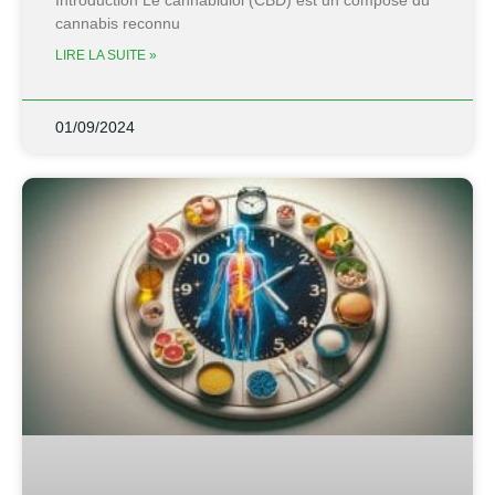
cannabis reconnu
LIRE LA SUITE »
01/09/2024