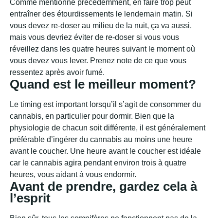
Comme mentionné précédemment, en faire trop peut
entraîner des étourdissements le lendemain matin. Si
vous devez re-doser au milieu de la nuit, ça va aussi,
mais vous devriez éviter de re-doser si vous vous
réveillez dans les quatre heures suivant le moment où
vous devez vous lever. Prenez note de ce que vous
ressentez après avoir fumé.
Quand est le meilleur moment?
Le timing est important lorsqu’il s’agit de consommer du
cannabis, en particulier pour dormir. Bien que la
physiologie de chacun soit différente, il est généralement
préférable d’ingérer du cannabis au moins une heure
avant le coucher. Une heure avant le coucher est idéale
car le cannabis agira pendant environ trois à quatre
heures, vous aidant à vous endormir.
Avant de prendre, gardez cela à
l’esprit