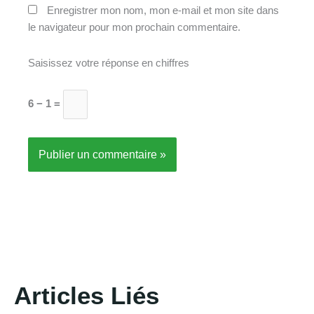
Enregistrer mon nom, mon e-mail et mon site dans
le navigateur pour mon prochain commentaire.
Saisissez votre réponse en chiffres
6 − 1 =
Articles Liés