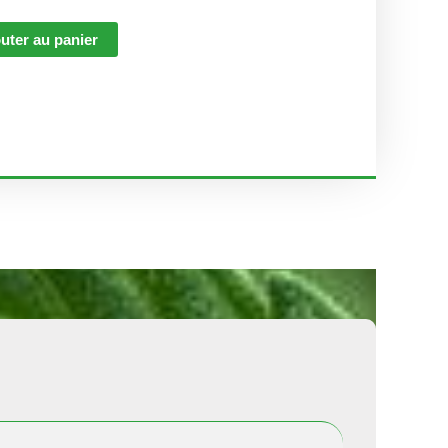
uter au panier