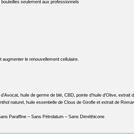
bouteilles seulement aux professionnels
 augmenter le renouvellement cellulaire.
d’Avocat, huile de germe de blé, CBD, pointe d’huile d’Olive, extrait d
hol naturel, huile essentielle de Clous de Girofle et extrait de Romar
ns Paraffine – Sans Pétrolatum – Sans Diméthicone