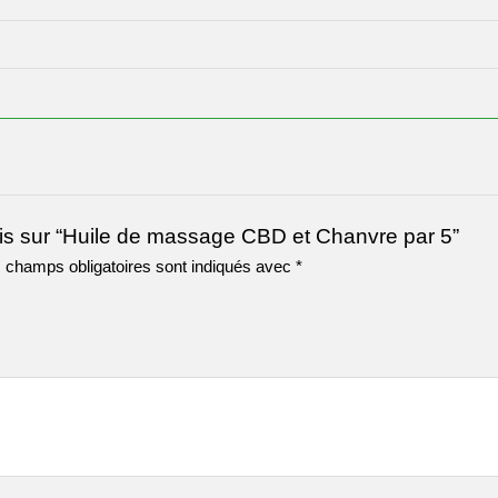
avis sur “Huile de massage CBD et Chanvre par 5”
 champs obligatoires sont indiqués avec
*