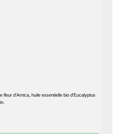
e fleur d’Arnica, huile essentielle bio d’Eucalyptus
in.