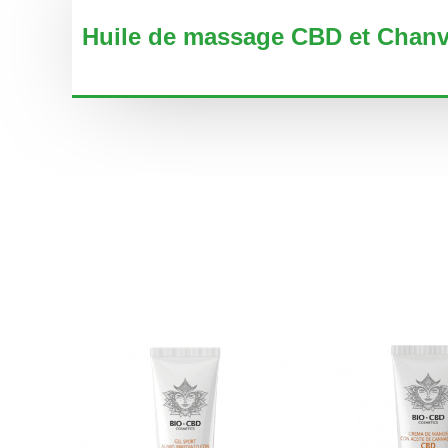
Huile de massage CBD et Chanv