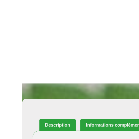
Description
Informations complémen