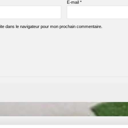
E-mail
*
ite dans le navigateur pour mon prochain commentaire.