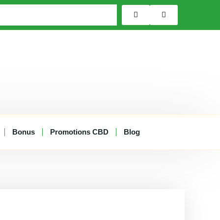
Bonus
Promotions CBD
Blog